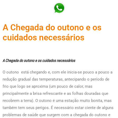
A Chegada do outono e os
cuidados necessários
A Chegada do outono e os cuidados necessários
O outono está chegando e, com ele inicia-se pouco a pouco a
redução gradual das temperaturas, antecipando o período de
frio que logo se aproxima (um pouco de calor, mas
principalmente a brisa refrescante e as folhas douradas que
recobrem a terra). O outono é uma estação muito bonita, mas
também tem seus perigos. É necessário estar ciente de alguns
problemas de saúde que surgem com a chegada do outono e