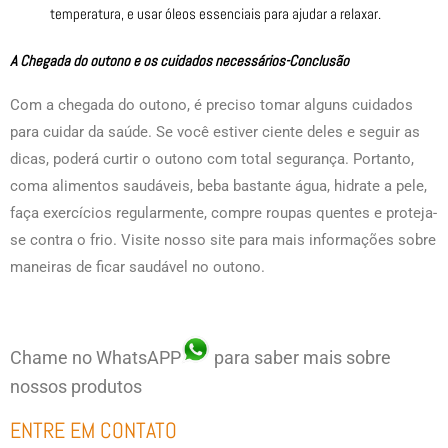
temperatura, e usar óleos essenciais para ajudar a relaxar.
A Chegada do outono e os cuidados necessários-Conclusão
Com a chegada do outono, é preciso tomar alguns cuidados
para cuidar da saúde. Se você estiver ciente deles e seguir as
dicas, poderá curtir o outono com total segurança. Portanto,
coma alimentos saudáveis, beba bastante água, hidrate a pele,
faça exercícios regularmente, compre roupas quentes e proteja-
se contra o frio. Visite nosso site para mais informações sobre
maneiras de ficar saudável no outono.
Chame no WhatsAPP
para saber mais sobre
nossos produtos
ENTRE EM CONTATO