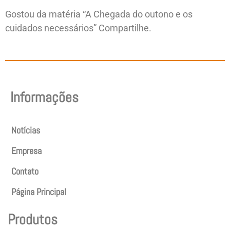
Gostou da matéria “A Chegada do outono e os
cuidados necessários” Compartilhe.
Informações
Notícias
Empresa
Contato
Página Principal
Produtos