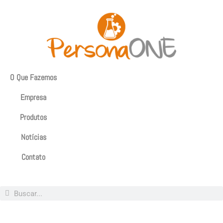
O Que Fazemos
Empresa
Produtos
Notícias
Contato