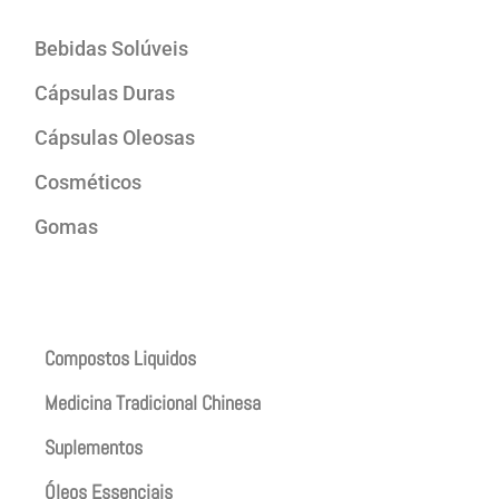
Bebidas Solúveis
Cápsulas Duras
Cápsulas Oleosas
Cosméticos
Gomas
Produtos
Compostos Liquidos
Medicina Tradicional Chinesa
Suplementos
Óleos Essenciais