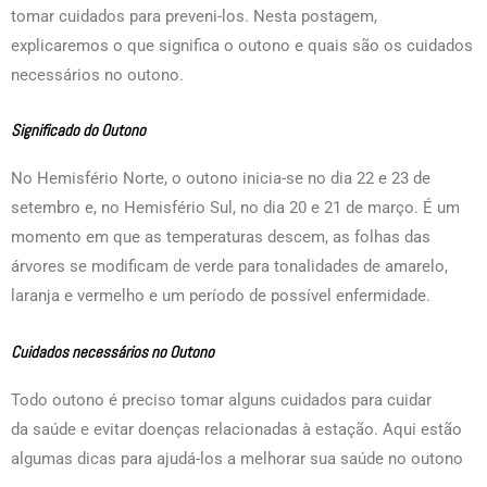
tomar cuidados para preveni-los. Nesta postagem,
explicaremos o que significa o outono e quais são os cuidados
necessários no outono.
Significado do Outono
No Hemisfério Norte, o outono inicia-se no dia 22 e 23 de
setembro e, no Hemisfério Sul, no dia 20 e 21 de março. É um
momento em que as temperaturas descem, as folhas das
árvores se modificam de verde para tonalidades de amarelo,
laranja e vermelho e um período de possível enfermidade.
Cuidados necessários no Outono
Todo outono é preciso tomar alguns cuidados para cuidar
da saúde e evitar doenças relacionadas à estação. Aqui estão
algumas dicas para ajudá-los a melhorar sua saúde no outono