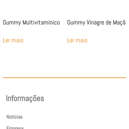
Gummy Multivitamínico
Gummy Vinagre de Maçã
Ler mais
Ler mais
Informações
Notícias
Empresa