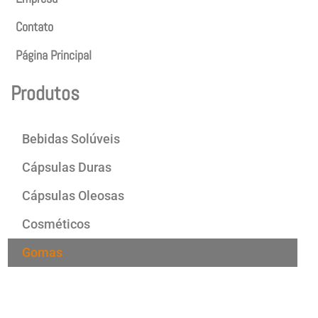
Contato
Página Principal
Produtos
Bebidas Solúveis
Cápsulas Duras
Cápsulas Oleosas
Cosméticos
Gomas
Produtos