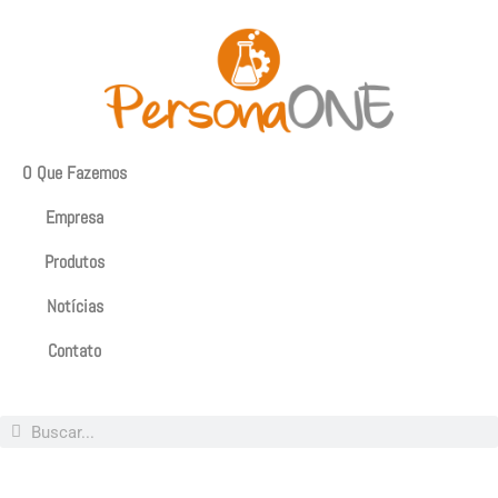
O Que Fazemos
Empresa
Produtos
Notícias
Contato