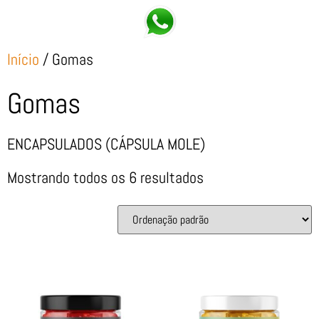
Início
/ Gomas
Gomas
ENCAPSULADOS (CÁPSULA MOLE)
Mostrando todos os 6 resultados