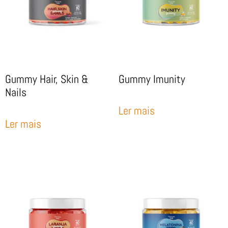
Gummy Hair, Skin &
Gummy Imunity
Nails
Ler mais
Ler mais