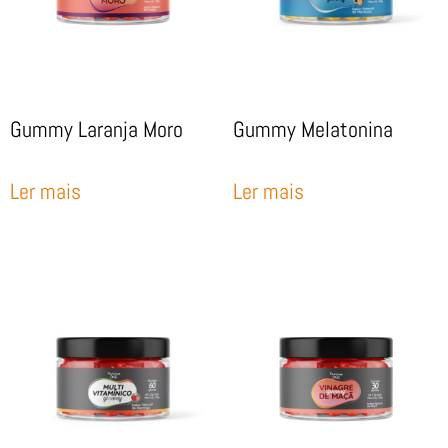
Gummy Laranja Moro
Gummy Melatonina
Ler mais
Ler mais