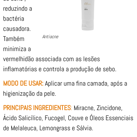
reduzindo a
bactéria
causadora.
Antiacne
Também
minimiza a
vermelhidão associada com as lesões
inflamatórias e controla a produção de sebo.
MODO DE USAR:
Aplicar uma fina camada, após a
higienização da pele.
PRINCIPAIS INGREDIENTES
:
Miracne, Zincidone,
Ácido Salicílico, Fucogel, Couve e Óleos Essenciais
de Melaleuca, Lemongrass e Sálvia.