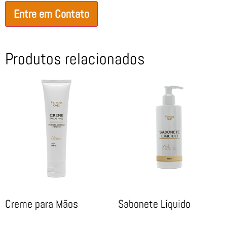
Entre em Contato
Produtos relacionados
Creme para Mãos
Sabonete Líquido