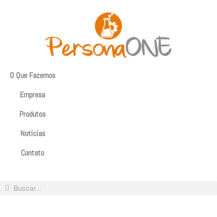
O Que Fazemos
Empresa
Produtos
Notícias
Contato