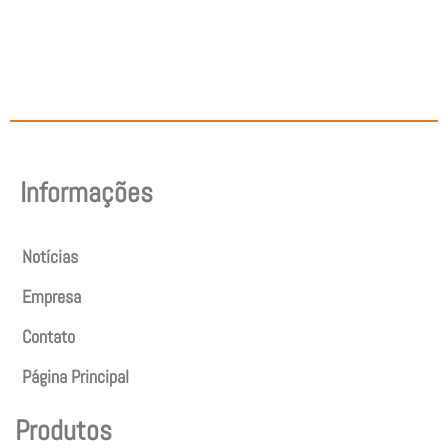
Informações
Notícias
Empresa
Contato
Página Principal
Produtos