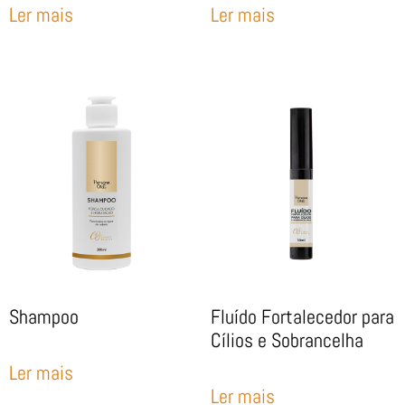
Ler mais
Ler mais
Shampoo
Fluído Fortalecedor para
Cílios e Sobrancelha
Ler mais
Ler mais