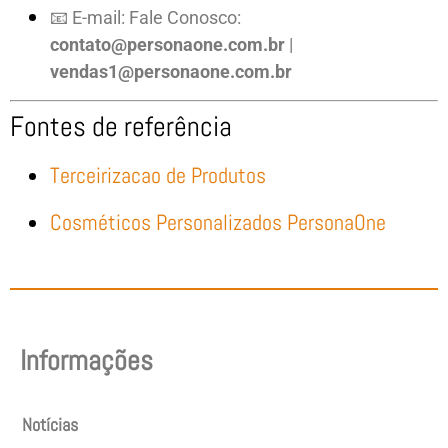
📧 E-mail: Fale Conosco:
contato@personaone.com.br
|
vendas1@personaone.com.br
Fontes de referência
Terceirizacao de Produtos
Cosméticos Personalizados PersonaOne
Informações
Notícias