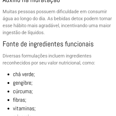
Muitas pessoas possuem dificuldade em consumir
água ao longo do dia. As bebidas detox podem tornar
esse hábito mais agradável, incentivando uma maior
ingestão de líquidos.
Fonte de ingredientes funcionais
Diversas formulações incluem ingredientes
reconhecidos por seu valor nutricional, como:
chá verde;
gengibre;
cúrcuma;
fibras;
vitaminas;