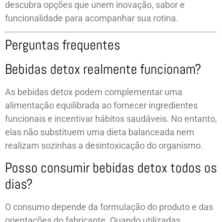
descubra opções que unem inovação, sabor e
funcionalidade para acompanhar sua rotina.
Perguntas frequentes
Bebidas detox realmente funcionam?
As bebidas detox podem complementar uma
alimentação equilibrada ao fornecer ingredientes
funcionais e incentivar hábitos saudáveis. No entanto,
elas não substituem uma dieta balanceada nem
realizam sozinhas a desintoxicação do organismo.
Posso consumir bebidas detox todos os
dias?
O consumo depende da formulação do produto e das
orientações do fabricante. Quando utilizadas