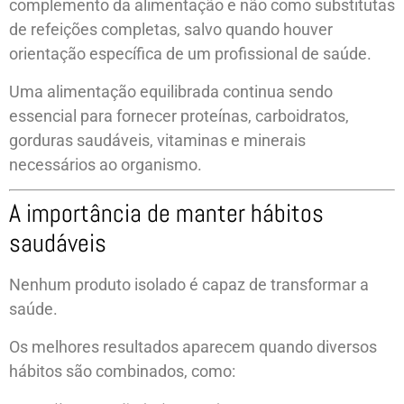
complemento da alimentação e não como substitutas
de refeições completas, salvo quando houver
orientação específica de um profissional de saúde.
Uma alimentação equilibrada continua sendo
essencial para fornecer proteínas, carboidratos,
gorduras saudáveis, vitaminas e minerais
necessários ao organismo.
A importância de manter hábitos
saudáveis
Nenhum produto isolado é capaz de transformar a
saúde.
Os melhores resultados aparecem quando diversos
hábitos são combinados, como: