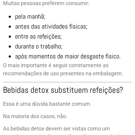
Muitas pessoas preferem consumir:
pela manhã;
antes das atividades físicas;
entre as refeições;
durante o trabalho;
após momentos de maior desgaste físico.
O mais importante é seguir corretamente as
recomendações de uso presentes na embalagem.
Bebidas detox substituem refeições?
Essa é uma dúvida bastante comum.
Na maioria dos casos, não.
As bebidas detox devem ser vistas como um