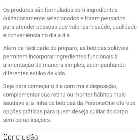
Os produtos são formulados com ingredientes
cuidadosamente selecionados e foram pensados
para atender pessoas que valorizam saúde, qualidade
e conveniência no dia a dia.
Além da facilidade de preparo, as bebidas solúveis
permitem incorporar ingredientes funcionais à
alimentação de maneira simples, acompanhando
diferentes estilos de vida.
Seja para começar o dia com mais disposição,
complementar sua rotina ou manter hábitos mais
saudáveis, a linha de bebidas da PersonaOne oferece
opções práticas para quem deseja cuidar do corpo
sem complicações.
Conclusão