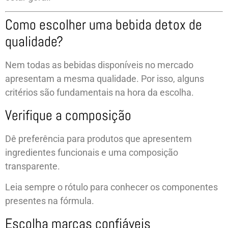
Como escolher uma bebida detox de
qualidade?
Nem todas as bebidas disponíveis no mercado
apresentam a mesma qualidade. Por isso, alguns
critérios são fundamentais na hora da escolha.
Verifique a composição
Dê preferência para produtos que apresentem
ingredientes funcionais e uma composição
transparente.
Leia sempre o rótulo para conhecer os componentes
presentes na fórmula.
Escolha marcas confiáveis