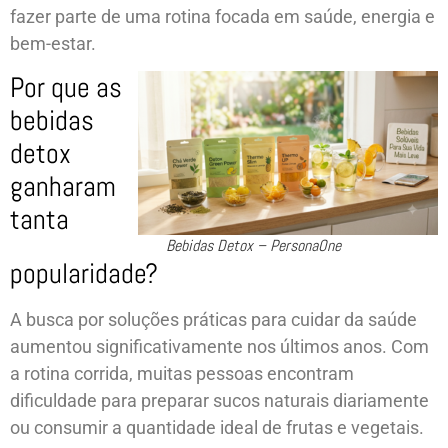
fazer parte de uma rotina focada em saúde, energia e
bem-estar.
Por que as
bebidas
detox
ganharam
tanta
Bebidas Detox – PersonaOne
popularidade?
A busca por soluções práticas para cuidar da saúde
aumentou significativamente nos últimos anos. Com
a rotina corrida, muitas pessoas encontram
dificuldade para preparar sucos naturais diariamente
ou consumir a quantidade ideal de frutas e vegetais.