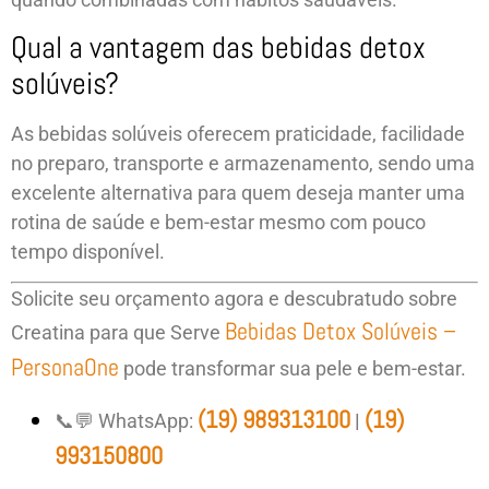
Qual a vantagem das bebidas detox
solúveis?
As bebidas solúveis oferecem praticidade, facilidade
no preparo, transporte e armazenamento, sendo uma
excelente alternativa para quem deseja manter uma
rotina de saúde e bem-estar mesmo com pouco
tempo disponível.
Solicite seu orçamento agora e descubratudo sobre
Bebidas Detox Solúveis –
Creatina para que Serve
PersonaOne
pode transformar sua pele e bem-estar.
(19) 989313100
(19)
📞💬 WhatsApp:
|
993150800