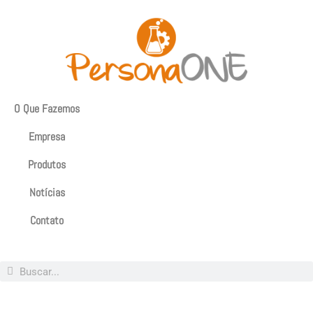
O Que Fazemos
Empresa
Produtos
Notícias
Contato