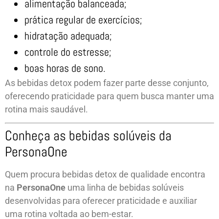
alimentação balanceada;
prática regular de exercícios;
hidratação adequada;
controle do estresse;
boas horas de sono.
As bebidas detox podem fazer parte desse conjunto,
oferecendo praticidade para quem busca manter uma
rotina mais saudável.
Conheça as bebidas solúveis da
PersonaOne
Quem procura bebidas detox de qualidade encontra
na
PersonaOne
uma linha de bebidas solúveis
desenvolvidas para oferecer praticidade e auxiliar
uma rotina voltada ao bem-estar.