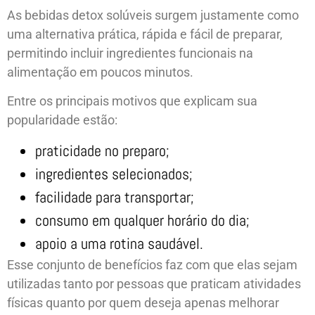
As bebidas detox solúveis surgem justamente como
uma alternativa prática, rápida e fácil de preparar,
permitindo incluir ingredientes funcionais na
alimentação em poucos minutos.
Entre os principais motivos que explicam sua
popularidade estão:
praticidade no preparo;
ingredientes selecionados;
facilidade para transportar;
consumo em qualquer horário do dia;
apoio a uma rotina saudável.
Esse conjunto de benefícios faz com que elas sejam
utilizadas tanto por pessoas que praticam atividades
físicas quanto por quem deseja apenas melhorar