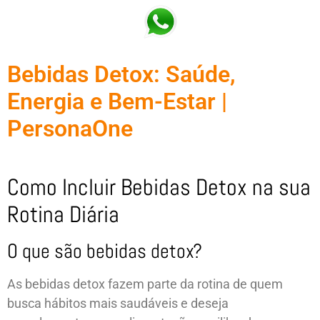
Bebidas Detox: Saúde,
Energia e Bem-Estar |
PersonaOne
Como Incluir Bebidas Detox na sua
Rotina Diária
O que são bebidas detox?
As bebidas detox fazem parte da rotina de quem
busca hábitos mais saudáveis e deseja