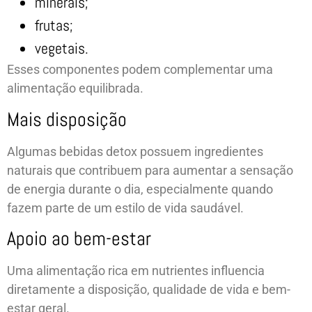
minerais;
frutas;
vegetais.
Esses componentes podem complementar uma
alimentação equilibrada.
Mais disposição
Algumas bebidas detox possuem ingredientes
naturais que contribuem para aumentar a sensação
de energia durante o dia, especialmente quando
fazem parte de um estilo de vida saudável.
Apoio ao bem-estar
Uma alimentação rica em nutrientes influencia
diretamente a disposição, qualidade de vida e bem-
estar geral.