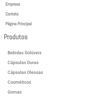
Empresa
Contato
Página Principal
Produtos
Bebidas Solúveis
Cápsulas Duras
Cápsulas Oleosas
Cosméticos
Gomas
Produtos