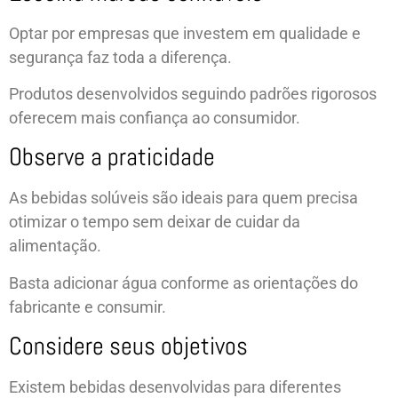
Optar por empresas que investem em qualidade e
segurança faz toda a diferença.
Produtos desenvolvidos seguindo padrões rigorosos
oferecem mais confiança ao consumidor.
Observe a praticidade
As bebidas solúveis são ideais para quem precisa
otimizar o tempo sem deixar de cuidar da
alimentação.
Basta adicionar água conforme as orientações do
fabricante e consumir.
Considere seus objetivos
Existem bebidas desenvolvidas para diferentes