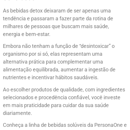
As bebidas detox deixaram de ser apenas uma
tendência e passaram a fazer parte da rotina de
milhares de pessoas que buscam mais saúde,
energia e bem-estar.
Embora não tenham a função de “desintoxicar” o
organismo por si só, elas representam uma
alternativa prática para complementar uma
alimentação equilibrada, aumentar a ingestão de
nutrientes e incentivar hábitos saudáveis.
Ao escolher produtos de qualidade, com ingredientes
selecionados e procedência confiável, você investe
em mais praticidade para cuidar da sua saúde
diariamente.
Conheça a linha de bebidas solúveis da PersonaOne e