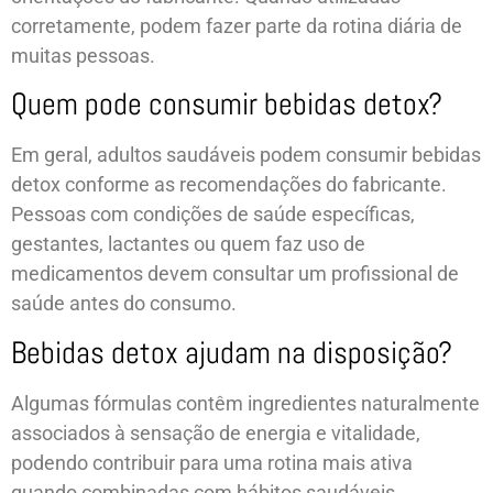
corretamente, podem fazer parte da rotina diária de
muitas pessoas.
Quem pode consumir bebidas detox?
Em geral, adultos saudáveis podem consumir bebidas
detox conforme as recomendações do fabricante.
Pessoas com condições de saúde específicas,
gestantes, lactantes ou quem faz uso de
medicamentos devem consultar um profissional de
saúde antes do consumo.
Bebidas detox ajudam na disposição?
Algumas fórmulas contêm ingredientes naturalmente
associados à sensação de energia e vitalidade,
podendo contribuir para uma rotina mais ativa
quando combinadas com hábitos saudáveis.