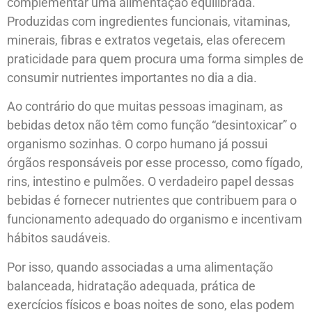
complementar uma alimentação equilibrada.
Produzidas com ingredientes funcionais, vitaminas,
minerais, fibras e extratos vegetais, elas oferecem
praticidade para quem procura uma forma simples de
consumir nutrientes importantes no dia a dia.
Ao contrário do que muitas pessoas imaginam, as
bebidas detox não têm como função “desintoxicar” o
organismo sozinhas. O corpo humano já possui
órgãos responsáveis por esse processo, como fígado,
rins, intestino e pulmões. O verdadeiro papel dessas
bebidas é fornecer nutrientes que contribuem para o
funcionamento adequado do organismo e incentivam
hábitos saudáveis.
Por isso, quando associadas a uma alimentação
balanceada, hidratação adequada, prática de
exercícios físicos e boas noites de sono, elas podem