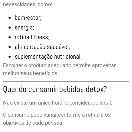
necessidades, como:
bem-estar;
energia;
rotina fitness;
alimentação saudável;
suplementação nutricional.
Escolher o produto adequado permite aproveitar
melhor seus benefícios.
Quando consumir bebidas detox?
Não existe um único horário considerado ideal.
O consumo pode variar conforme a rotina e os
objetivos de cada pessoa.