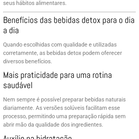
seus hábitos alimentares.
Benefícios das bebidas detox para o dia
a dia
Quando escolhidas com qualidade e utilizadas
corretamente, as bebidas detox podem oferecer
diversos benefícios.
Mais praticidade para uma rotina
saudável
Nem sempre é possível preparar bebidas naturais
diariamente. As versões solúveis facilitam esse
processo, permitindo uma preparação rápida sem
abrir mão da qualidade dos ingredientes.
Auxílio na hidratação