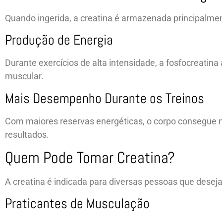
Quando ingerida, a creatina é armazenada principalme
Produção de Energia
Durante exercícios de alta intensidade, a fosfocreatin
muscular.
Mais Desempenho Durante os Treinos
Com maiores reservas energéticas, o corpo consegue m
resultados.
Quem Pode Tomar Creatina?
A creatina é indicada para diversas pessoas que desej
Praticantes de Musculação