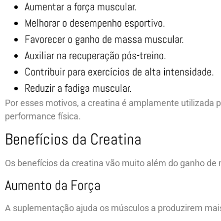
Aumentar a força muscular.
Melhorar o desempenho esportivo.
Favorecer o ganho de massa muscular.
Auxiliar na recuperação pós-treino.
Contribuir para exercícios de alta intensidade.
Reduzir a fadiga muscular.
Por esses motivos, a creatina é amplamente utilizada 
performance física.
Benefícios da Creatina
Os benefícios da creatina vão muito além do ganho de
Aumento da Força
A suplementação ajuda os músculos a produzirem mais