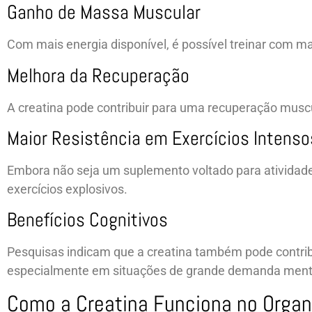
Ganho de Massa Muscular
Com mais energia disponível, é possível treinar com m
Melhora da Recuperação
A creatina pode contribuir para uma recuperação muscul
Maior Resistência em Exercícios Intenso
Embora não seja um suplemento voltado para atividad
exercícios explosivos.
Benefícios Cognitivos
Pesquisas indicam que a creatina também pode contribu
especialmente em situações de grande demanda ment
Como a Creatina Funciona no Orga