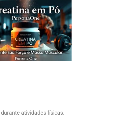
 durante atividades físicas.