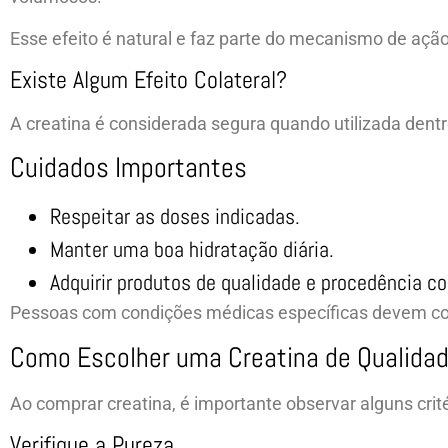
Esse efeito é natural e faz parte do mecanismo de açã
Existe Algum Efeito Colateral?
A creatina é considerada segura quando utilizada de
Cuidados Importantes
Respeitar as doses indicadas.
Manter uma boa hidratação diária.
Adquirir produtos de qualidade e procedência co
Pessoas com condições médicas específicas devem cons
Como Escolher uma Creatina de Qualida
Ao comprar creatina, é importante observar alguns crité
Verifique a Pureza