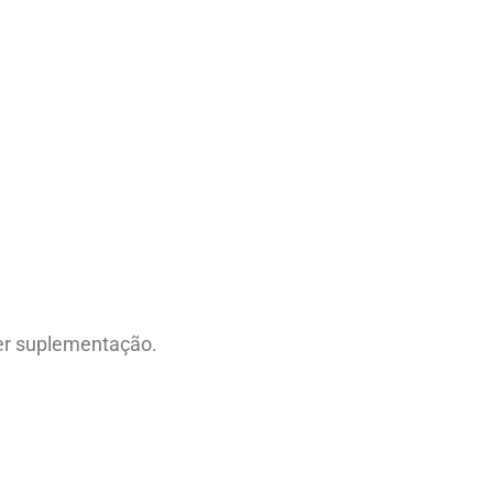
uer suplementação.