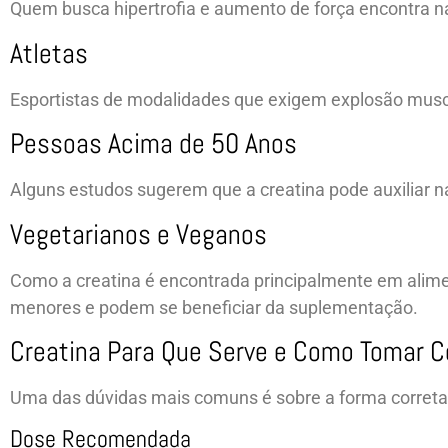
Quem busca hipertrofia e aumento de força encontra 
Atletas
Esportistas de modalidades que exigem explosão muscu
Pessoas Acima de 50 Anos
Alguns estudos sugerem que a creatina pode auxiliar 
Vegetarianos e Veganos
Como a creatina é encontrada principalmente em alim
menores e podem se beneficiar da suplementação.
Creatina Para Que Serve e Como Tomar 
Uma das dúvidas mais comuns é sobre a forma corret
Dose Recomendada