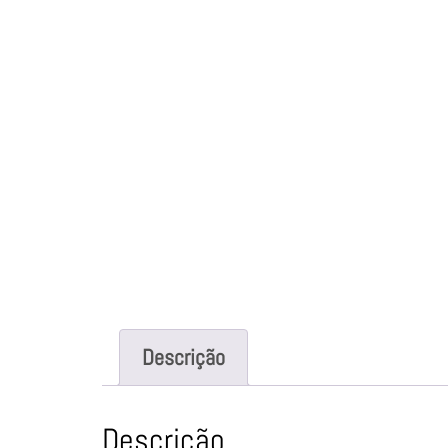
Descrição
Descrição