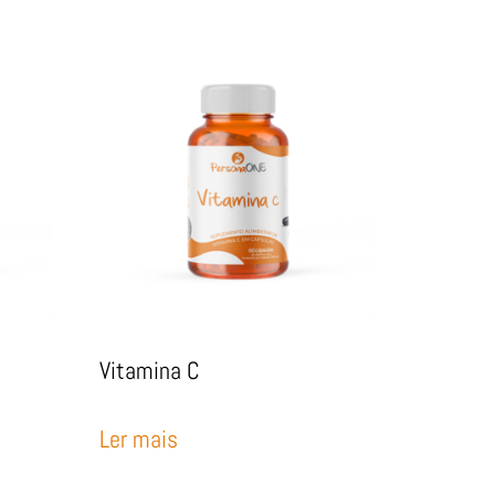
Vitamina C
Ler mais