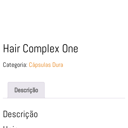
Hair Complex One
Categoria:
Cápsulas Dura
Descrição
Descrição