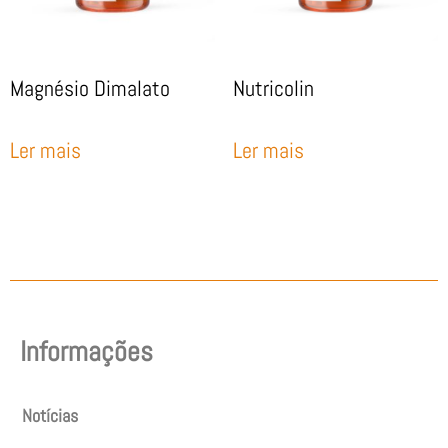
Magnésio Dimalato
Nutricolin
Ler mais
Ler mais
Informações
Notícias