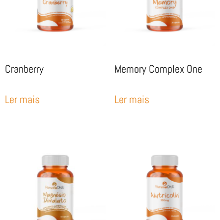
Cranberry
Memory Complex One
Ler mais
Ler mais