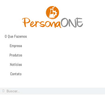
O Que Fazemos
Empresa
Produtos
Notícias
Contato