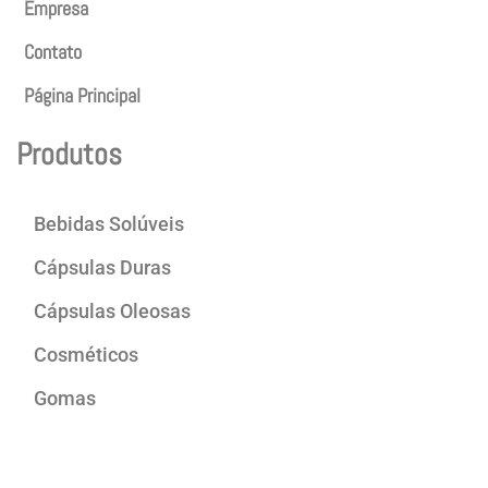
Empresa
Contato
Página Principal
Produtos
Bebidas Solúveis
Cápsulas Duras
Cápsulas Oleosas
Cosméticos
Gomas
Produtos