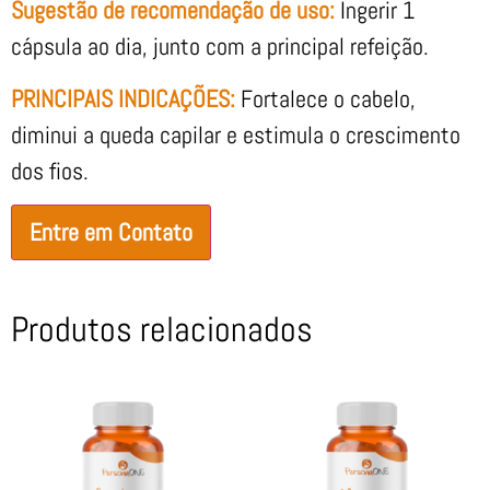
Sugestão de recomendação de uso:
Ingerir 1
cápsula ao dia, junto com a principal refeição.
PRINCIPAIS INDICAÇÕES:
Fortalece o cabelo,
diminui a queda capilar e estimula o crescimento
dos fios.
Entre em Contato
Produtos relacionados