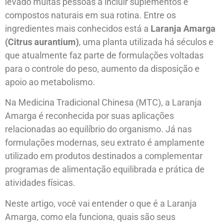
levado muitas pessoas a incluir suplementos e
compostos naturais em sua rotina. Entre os
ingredientes mais conhecidos está a
Laranja Amarga
(Citrus aurantium)
, uma planta utilizada há séculos e
que atualmente faz parte de formulações voltadas
para o controle do peso, aumento da disposição e
apoio ao metabolismo.
Na Medicina Tradicional Chinesa (MTC), a Laranja
Amarga é reconhecida por suas aplicações
relacionadas ao equilíbrio do organismo. Já nas
formulações modernas, seu extrato é amplamente
utilizado em produtos destinados a complementar
programas de alimentação equilibrada e prática de
atividades físicas.
Neste artigo, você vai entender o que é a Laranja
Amarga, como ela funciona, quais são seus