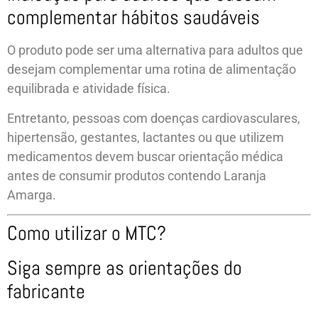
complementar hábitos saudáveis
O produto pode ser uma alternativa para adultos que
desejam complementar uma rotina de alimentação
equilibrada e atividade física.
Entretanto, pessoas com doenças cardiovasculares,
hipertensão, gestantes, lactantes ou que utilizem
medicamentos devem buscar orientação médica
antes de consumir produtos contendo Laranja
Amarga.
Como utilizar o MTC?
Siga sempre as orientações do
fabricante