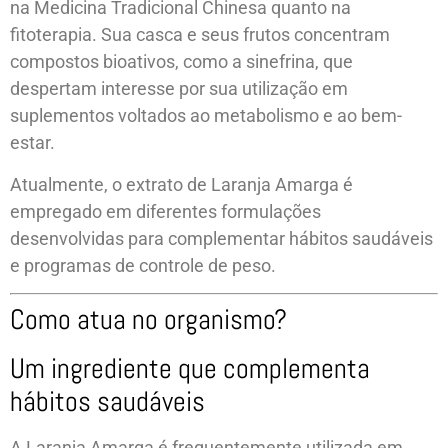
na Medicina Tradicional Chinesa quanto na
fitoterapia. Sua casca e seus frutos concentram
compostos bioativos, como a sinefrina, que
despertam interesse por sua utilização em
suplementos voltados ao metabolismo e ao bem-
estar.
Atualmente, o extrato de Laranja Amarga é
empregado em diferentes formulações
desenvolvidas para complementar hábitos saudáveis
e programas de controle de peso.
Como atua no organismo?
Um ingrediente que complementa
hábitos saudáveis
A Laranja Amarga é frequentemente utilizada em