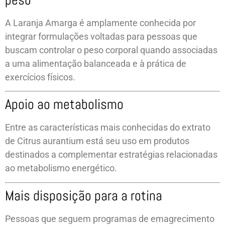
A Laranja Amarga é amplamente conhecida por
integrar formulações voltadas para pessoas que
buscam controlar o peso corporal quando associadas
a uma alimentação balanceada e à prática de
exercícios físicos.
Apoio ao metabolismo
Entre as características mais conhecidas do extrato
de Citrus aurantium está seu uso em produtos
destinados a complementar estratégias relacionadas
ao metabolismo energético.
Mais disposição para a rotina
Pessoas que seguem programas de emagrecimento