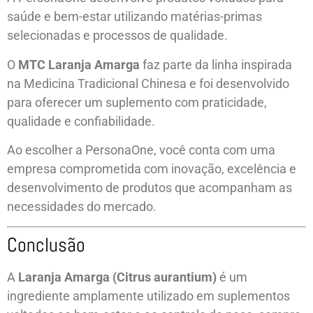
saúde e bem-estar utilizando matérias-primas
selecionadas e processos de qualidade.
O
MTC Laranja Amarga
faz parte da linha inspirada
na Medicina Tradicional Chinesa e foi desenvolvido
para oferecer um suplemento com praticidade,
qualidade e confiabilidade.
Ao escolher a PersonaOne, você conta com uma
empresa comprometida com inovação, excelência e
desenvolvimento de produtos que acompanham as
necessidades do mercado.
Conclusão
A
Laranja Amarga (Citrus aurantium)
é um
ingrediente amplamente utilizado em suplementos