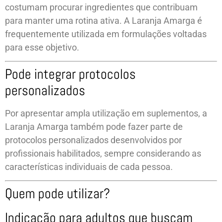
costumam procurar ingredientes que contribuam
para manter uma rotina ativa. A Laranja Amarga é
frequentemente utilizada em formulações voltadas
para esse objetivo.
Pode integrar protocolos
personalizados
Por apresentar ampla utilização em suplementos, a
Laranja Amarga também pode fazer parte de
protocolos personalizados desenvolvidos por
profissionais habilitados, sempre considerando as
características individuais de cada pessoa.
Quem pode utilizar?
Indicação para adultos que buscam