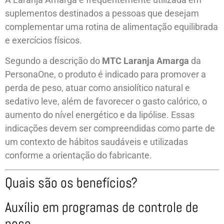
suplementos destinados a pessoas que desejam
complementar uma rotina de alimentação equilibrada
e exercícios físicos.
Segundo a descrição do
MTC Laranja Amarga
da
PersonaOne, o produto é indicado para promover a
perda de peso, atuar como ansiolítico natural e
sedativo leve, além de favorecer o gasto calórico, o
aumento do nível energético e da lipólise. Essas
indicações devem ser compreendidas como parte de
um contexto de hábitos saudáveis e utilizadas
conforme a orientação do fabricante.
Quais são os benefícios?
Auxílio em programas de controle de
peso