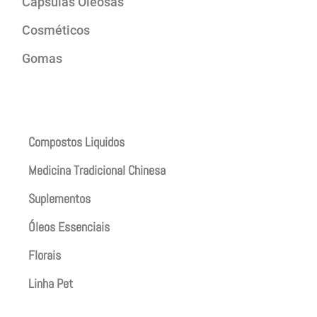
Cápsulas Oleosas
Cosméticos
Gomas
Produtos
Compostos Liquidos
Medicina Tradicional Chinesa
Suplementos
Óleos Essenciais
Florais
Linha Pet