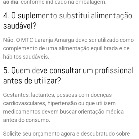
ao dia
, conforme indicado na embalagem.
4. O suplemento substitui alimentação
saudável?
Não. O MTC Laranja Amarga deve ser utilizado como
complemento de uma alimentação equilibrada e de
hábitos saudáveis.
5. Quem deve consultar um profissional
antes de utilizar?
Gestantes, lactantes, pessoas com doenças
cardiovasculares, hipertensão ou que utilizem
medicamentos devem buscar orientação médica
antes do consumo.
Solicite seu orçamento agora e descubratudo sobre