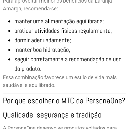
Para aproveitar melhor os benefícios da Laranja
Amarga, recomenda-se:
manter uma alimentação equilibrada;
praticar atividades físicas regularmente;
dormir adequadamente;
manter boa hidratação;
seguir corretamente a recomendação de uso
do produto.
Essa combinação favorece um estilo de vida mais
saudável e equilibrado.
Por que escolher o MTC da PersonaOne?
Qualidade, segurança e tradição
A PersonaOne desenvolve produtos voltados para