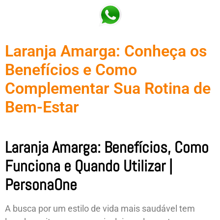
Laranja Amarga: Conheça os
Benefícios e Como
Complementar Sua Rotina de
Bem-Estar
Laranja Amarga: Benefícios, Como
Funciona e Quando Utilizar |
PersonaOne
A busca por um estilo de vida mais saudável tem