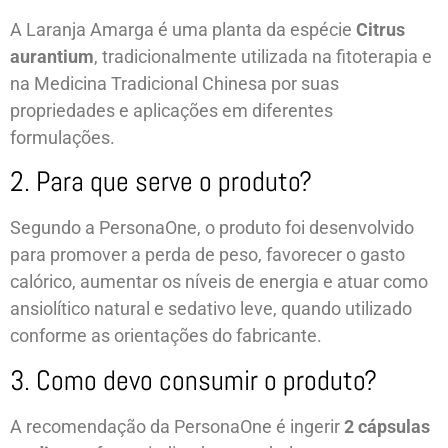
A Laranja Amarga é uma planta da espécie
Citrus
aurantium
, tradicionalmente utilizada na fitoterapia e
na Medicina Tradicional Chinesa por suas
propriedades e aplicações em diferentes
formulações.
2. Para que serve o produto?
Segundo a PersonaOne, o produto foi desenvolvido
para promover a perda de peso, favorecer o gasto
calórico, aumentar os níveis de energia e atuar como
ansiolítico natural e sedativo leve, quando utilizado
conforme as orientações do fabricante.
3. Como devo consumir o produto?
A recomendação da PersonaOne é ingerir
2 cápsulas