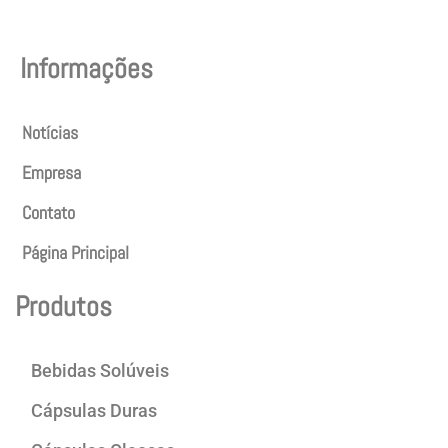
Informações
Notícias
Empresa
Contato
Página Principal
Produtos
Bebidas Solúveis
Cápsulas Duras