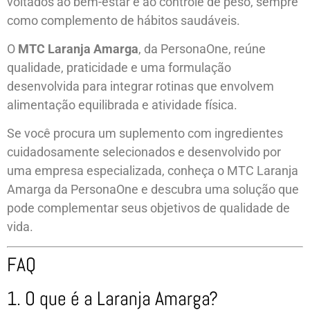
voltados ao bem-estar e ao controle de peso, sempre
como complemento de hábitos saudáveis.
O
MTC Laranja Amarga
, da PersonaOne, reúne
qualidade, praticidade e uma formulação
desenvolvida para integrar rotinas que envolvem
alimentação equilibrada e atividade física.
Se você procura um suplemento com ingredientes
cuidadosamente selecionados e desenvolvido por
uma empresa especializada, conheça o MTC Laranja
Amarga da PersonaOne e descubra uma solução que
pode complementar seus objetivos de qualidade de
vida.
FAQ
1. O que é a Laranja Amarga?