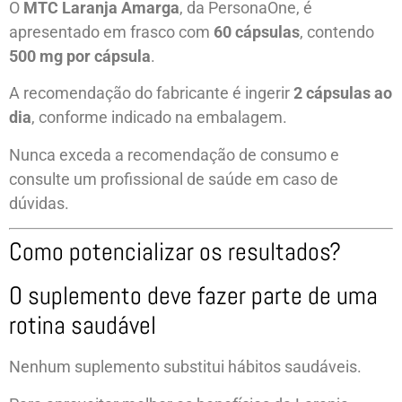
O
MTC Laranja Amarga
, da PersonaOne, é
apresentado em frasco com
60 cápsulas
, contendo
500 mg por cápsula
.
A recomendação do fabricante é ingerir
2 cápsulas ao
dia
, conforme indicado na embalagem.
Nunca exceda a recomendação de consumo e
consulte um profissional de saúde em caso de
dúvidas.
Como potencializar os resultados?
O suplemento deve fazer parte de uma
rotina saudável
Nenhum suplemento substitui hábitos saudáveis.