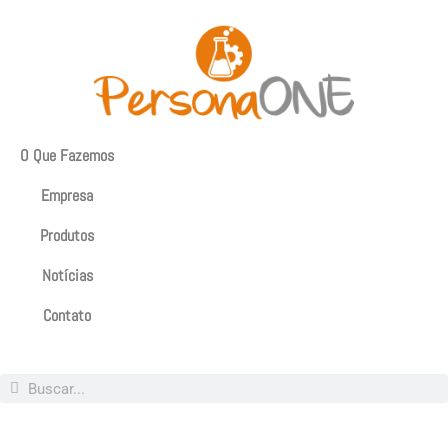
O Que Fazemos
Empresa
Produtos
Notícias
Contato