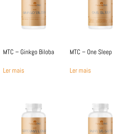
MTC – Ginkgo Biloba
MTC – One Sleep
Ler mais
Ler mais