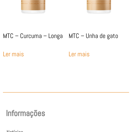
MTC – Curcuma – Longa
MTC – Unha de gato
Ler mais
Ler mais
Informações