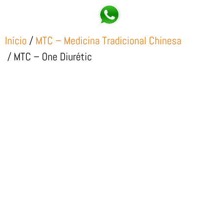
Início
/
MTC – Medicina Tradicional Chinesa
/ MTC – One Diurétic