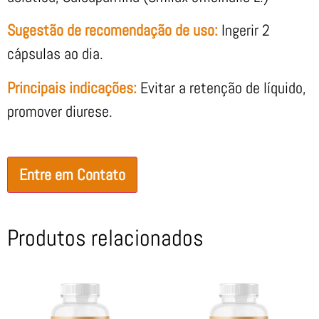
Sugestão de recomendação de uso:
Ingerir 2
cápsulas ao dia.
Principais indicações:
Evitar a retenção de líquido,
promover diurese.
Entre em Contato
Produtos relacionados