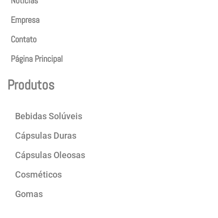
Notícias
Empresa
Contato
Página Principal
Produtos
Bebidas Solúveis
Cápsulas Duras
Cápsulas Oleosas
Cosméticos
Gomas