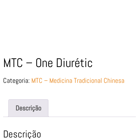
MTC – One Diurétic
Categoria:
MTC – Medicina Tradicional Chinesa
Descrição
Descrição