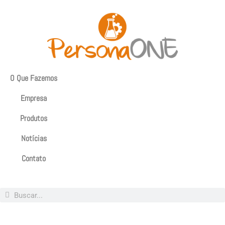
O Que Fazemos
Empresa
Produtos
Notícias
Contato