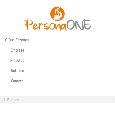
O Que Fazemos
Empresa
Produtos
Notícias
Contato