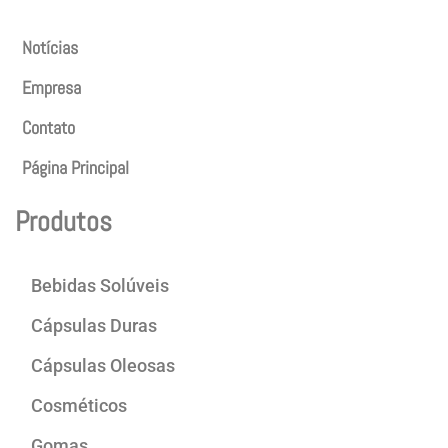
Notícias
Empresa
Contato
Página Principal
Produtos
Bebidas Solúveis
Cápsulas Duras
Cápsulas Oleosas
Cosméticos
Gomas