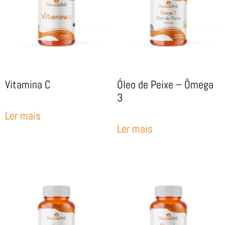
Vitamina C
Óleo de Peixe – Ômega
3
Ler mais
Ler mais