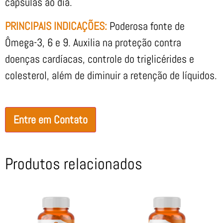
cápsulas ao dia.
PRINCIPAIS INDICAÇÕES:
Poderosa fonte de
Ômega-3, 6 e 9. Auxilia na proteção contra
doenças cardíacas, controle do triglicérides e
colesterol, além de diminuir a retenção de líquidos.
Entre em Contato
Produtos relacionados