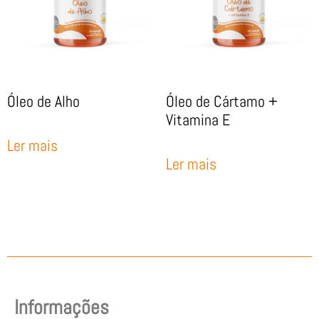
Óleo de Alho
Óleo de Cártamo +
Vitamina E
Ler mais
Ler mais
Informações