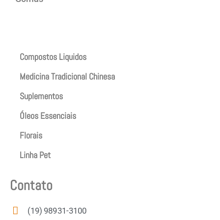
Produtos
Compostos Liquidos
Medicina Tradicional Chinesa
Suplementos
Óleos Essenciais
Florais
Linha Pet
Contato
(19) 98931-3100