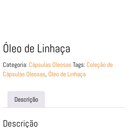
Óleo de Linhaça
Categoria:
Cápsulas Oleosas
Tags:
Coleção de
Cápsulas Oleosas
,
Óleo de Linhaça
Descrição
Descrição