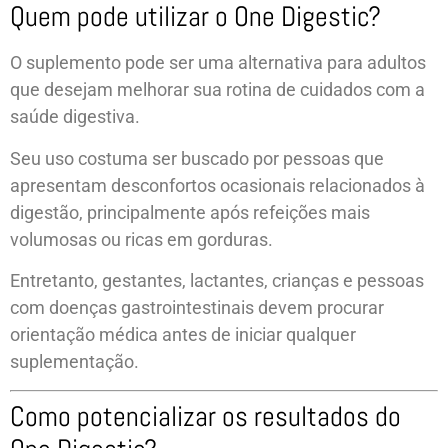
Quem pode utilizar o One Digestic?
O suplemento pode ser uma alternativa para adultos
que desejam melhorar sua rotina de cuidados com a
saúde digestiva.
Seu uso costuma ser buscado por pessoas que
apresentam desconfortos ocasionais relacionados à
digestão, principalmente após refeições mais
volumosas ou ricas em gorduras.
Entretanto, gestantes, lactantes, crianças e pessoas
com doenças gastrointestinais devem procurar
orientação médica antes de iniciar qualquer
suplementação.
Como potencializar os resultados do