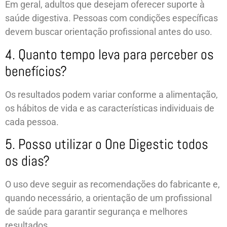
Em geral, adultos que desejam oferecer suporte à
saúde digestiva. Pessoas com condições específicas
devem buscar orientação profissional antes do uso.
4. Quanto tempo leva para perceber os
benefícios?
Os resultados podem variar conforme a alimentação,
os hábitos de vida e as características individuais de
cada pessoa.
5. Posso utilizar o One Digestic todos
os dias?
O uso deve seguir as recomendações do fabricante e,
quando necessário, a orientação de um profissional
de saúde para garantir segurança e melhores
resultados.