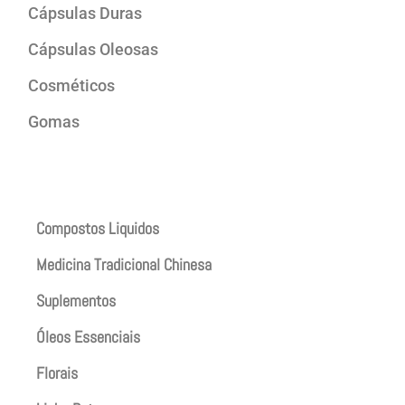
Cápsulas Duras
Cápsulas Oleosas
Cosméticos
Gomas
Produtos
Compostos Liquidos
Medicina Tradicional Chinesa
Suplementos
Óleos Essenciais
Florais