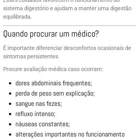
sistema digestório e ajudam a manter uma digestão
equilibrada.
Quando procurar um médico?
É importante diferenciar desconfortos ocasionais de
sintomas persistentes.
Procure avaliação médica caso ocorram:
dores abdominais frequentes;
perda de peso sem explicação;
sangue nas fezes;
refluxo intenso;
náuseas constantes;
alterações importantes no funcionamento