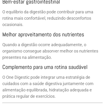
Bem-estar gastrointestinal
O equilíbrio da digestão pode contribuir para uma
rotina mais confortável, reduzindo desconfortos
ocasionais.
Melhor aproveitamento dos nutrientes
Quando a digestão ocorre adequadamente, o
organismo consegue absorver melhor os nutrientes
presentes na alimentação.
Complemento para uma rotina saudável
O One Digestic pode integrar uma estratégia de
cuidados com a saúde digestiva juntamente com
alimentação equilibrada, hidratação adequada e
prática regular de exercícios.