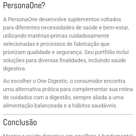
PersonaOne?
A PersonaOne desenvolve suplementos voltados
para diferentes necessidades de saúde e bem-estar,
utilizando matérias-primas cuidadosamente
selecionadas e processos de fabricação que
priorizam qualidade e segurança. Seu portfólio inclui
soluções para diversas finalidades, incluindo saúde
digestiva.
Ao escolher o One Digestic, o consumidor encontra
uma alternativa prática para complementar sua rotina
de cuidados com a digestão, sempre aliada a uma
alimentação balanceada e a hábitos saudáveis.
Conclusão