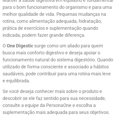
Manter a saúde digestiva em equilíbrio é fundamental
para o bom funcionamento do organismo e para uma
melhor qualidade de vida. Pequenas mudanças na
rotina, como alimentação adequada, hidratação,
prática de exercícios e suplementação quando
indicada, podem fazer grande diferença.
O
One Digestic
surge como um aliado para quem
busca mais conforto digestivo e deseja apoiar o
funcionamento natural do sistema digestório. Quando
utilizado de forma consciente e associado a hábitos
saudáveis, pode contribuir para uma rotina mais leve
e equilibrada.
Se você deseja conhecer mais sobre o produto e
descobrir se ele faz sentido para sua necessidade,
consulte a equipe da PersonaOne e escolha a
suplementação mais adequada para seus objetivos.