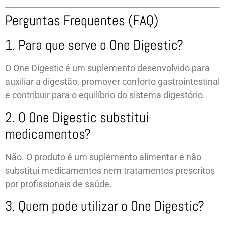
Perguntas Frequentes (FAQ)
1. Para que serve o One Digestic?
O One Digestic é um suplemento desenvolvido para
auxiliar a digestão, promover conforto gastrointestinal
e contribuir para o equilíbrio do sistema digestório.
2. O One Digestic substitui
medicamentos?
Não. O produto é um suplemento alimentar e não
substitui medicamentos nem tratamentos prescritos
por profissionais de saúde.
3. Quem pode utilizar o One Digestic?