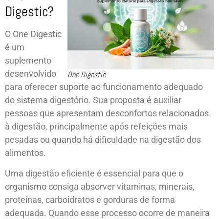
Digestic?
O One Digestic
é um
suplemento
desenvolvido
One Digestic
para oferecer suporte ao funcionamento adequado
do sistema digestório. Sua proposta é auxiliar
pessoas que apresentam desconfortos relacionados
à digestão, principalmente após refeições mais
pesadas ou quando há dificuldade na digestão dos
alimentos.
Uma digestão eficiente é essencial para que o
organismo consiga absorver vitaminas, minerais,
proteínas, carboidratos e gorduras de forma
adequada. Quando esse processo ocorre de maneira