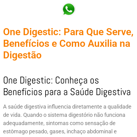
One Digestic: Para Que Serve,
Benefícios e Como Auxilia na
Digestão
One Digestic: Conheça os
Benefícios para a Saúde Digestiva
A saúde digestiva influencia diretamente a qualidade
de vida. Quando o sistema digestório não funciona
adequadamente, sintomas como sensação de
estômago pesado, gases, inchaço abdominal e