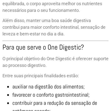
equilibrada, o corpo aproveita melhor os nutrientes
necessários para o seu funcionamento.
Além disso, manter uma boa saúde digestiva
contribui para maior conforto intestinal, sensação de
leveza e bem-estar no dia a dia.
Para que serve o One Digestic?
O principal objetivo do One Digestic é oferecer suporte
ao processo digestivo.
Entre suas principais finalidades estão:
auxiliar na digestão dos alimentos;
favorecer o conforto gastrointestinal;
contribuir para a redução da sensação de