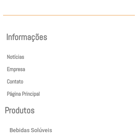
Informações
Notícias
Empresa
Contato
Página Principal
Produtos
Bebidas Solúveis