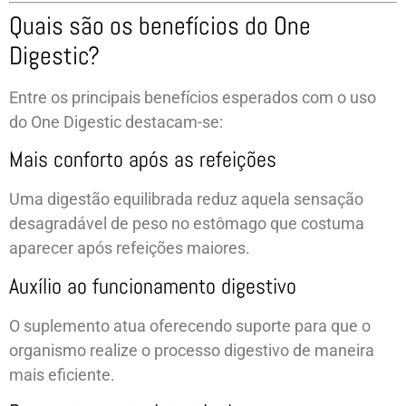
Quais são os benefícios do One
Digestic?
Entre os principais benefícios esperados com o uso
do One Digestic destacam-se:
Mais conforto após as refeições
Uma digestão equilibrada reduz aquela sensação
desagradável de peso no estômago que costuma
aparecer após refeições maiores.
Auxílio ao funcionamento digestivo
O suplemento atua oferecendo suporte para que o
organismo realize o processo digestivo de maneira
mais eficiente.