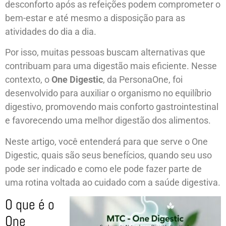
desconforto após as refeições podem comprometer o
bem-estar e até mesmo a disposição para as
atividades do dia a dia.
Por isso, muitas pessoas buscam alternativas que
contribuam para uma digestão mais eficiente. Nesse
contexto, o
One Digestic
, da PersonaOne, foi
desenvolvido para auxiliar o organismo no equilíbrio
digestivo, promovendo mais conforto gastrointestinal
e favorecendo uma melhor digestão dos alimentos.
Neste artigo, você entenderá para que serve o One
Digestic, quais são seus benefícios, quando seu uso
pode ser indicado e como ele pode fazer parte de
uma rotina voltada ao cuidado com a saúde digestiva.
O que é o
One