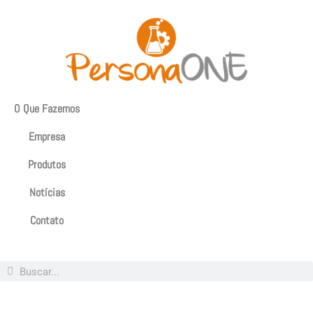
O Que Fazemos
Empresa
Produtos
Notícias
Contato