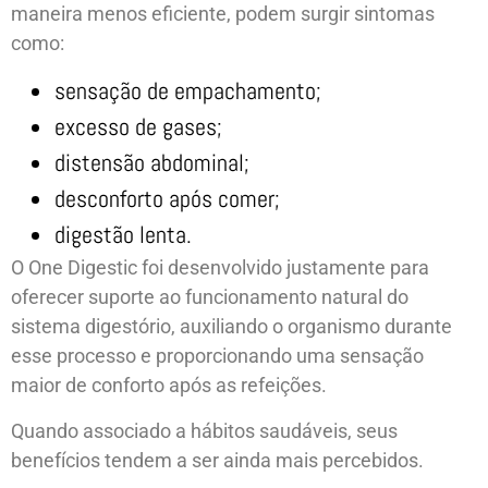
maneira menos eficiente, podem surgir sintomas
como:
sensação de empachamento;
excesso de gases;
distensão abdominal;
desconforto após comer;
digestão lenta.
O One Digestic foi desenvolvido justamente para
oferecer suporte ao funcionamento natural do
sistema digestório, auxiliando o organismo durante
esse processo e proporcionando uma sensação
maior de conforto após as refeições.
Quando associado a hábitos saudáveis, seus
benefícios tendem a ser ainda mais percebidos.