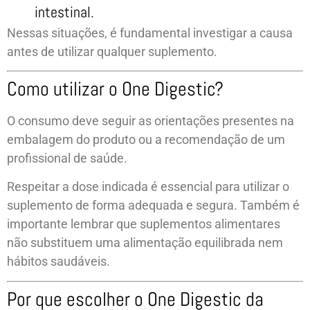
intestinal.
Nessas situações, é fundamental investigar a causa
antes de utilizar qualquer suplemento.
Como utilizar o One Digestic?
O consumo deve seguir as orientações presentes na
embalagem do produto ou a recomendação de um
profissional de saúde.
Respeitar a dose indicada é essencial para utilizar o
suplemento de forma adequada e segura. Também é
importante lembrar que suplementos alimentares
não substituem uma alimentação equilibrada nem
hábitos saudáveis.
Por que escolher o One Digestic da