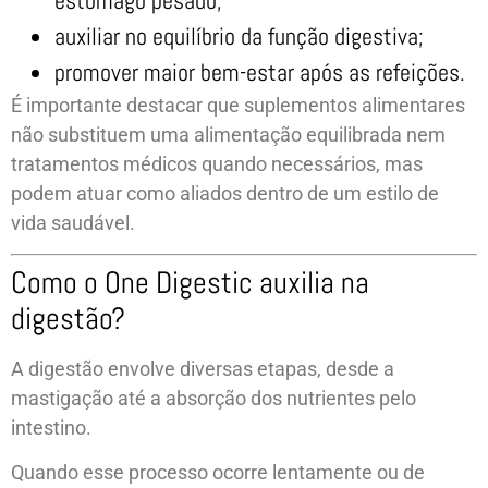
estômago pesado;
auxiliar no equilíbrio da função digestiva;
promover maior bem-estar após as refeições.
É importante destacar que suplementos alimentares
não substituem uma alimentação equilibrada nem
tratamentos médicos quando necessários, mas
podem atuar como aliados dentro de um estilo de
vida saudável.
Como o One Digestic auxilia na
digestão?
A digestão envolve diversas etapas, desde a
mastigação até a absorção dos nutrientes pelo
intestino.
Quando esse processo ocorre lentamente ou de