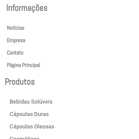
Informações
Notícias
Empresa
Contato
Página Principal
Produtos
Bebidas Solúveis
Cápsulas Duras
Cápsulas Oleosas
Cosméticos