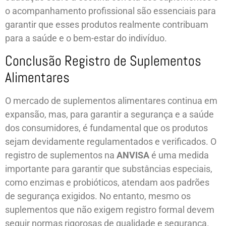
o acompanhamento profissional são essenciais para
garantir que esses produtos realmente contribuam
para a saúde e o bem-estar do indivíduo.
Conclusão Registro de Suplementos
Alimentares
O mercado de suplementos alimentares continua em
expansão, mas, para garantir a segurança e a saúde
dos consumidores, é fundamental que os produtos
sejam devidamente regulamentados e verificados. O
registro de suplementos na
ANVISA
é uma medida
importante para garantir que substâncias especiais,
como enzimas e probióticos, atendam aos padrões
de segurança exigidos. No entanto, mesmo os
suplementos que não exigem registro formal devem
seguir normas rigorosas de qualidade e segurança.