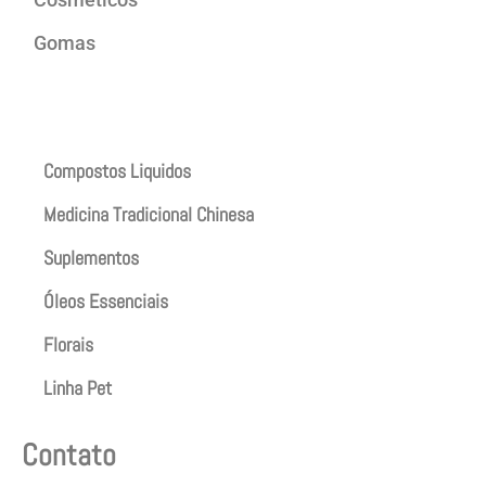
Gomas
Produtos
Compostos Liquidos
Medicina Tradicional Chinesa
Suplementos
Óleos Essenciais
Florais
Linha Pet
Contato