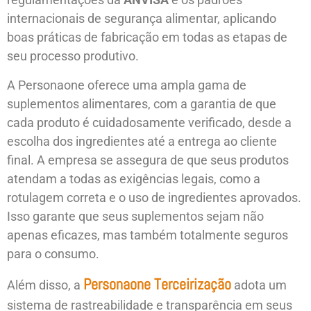
internacionais de segurança alimentar, aplicando
boas práticas de fabricação em todas as etapas de
seu processo produtivo.
A Personaone oferece uma ampla gama de
suplementos alimentares, com a garantia de que
cada produto é cuidadosamente verificado, desde a
escolha dos ingredientes até a entrega ao cliente
final. A empresa se assegura de que seus produtos
atendam a todas as exigências legais, como a
rotulagem correta e o uso de ingredientes aprovados.
Isso garante que seus suplementos sejam não
apenas eficazes, mas também totalmente seguros
para o consumo.
Personaone Terceirização
Além disso, a
adota um
sistema de rastreabilidade e transparência em seus