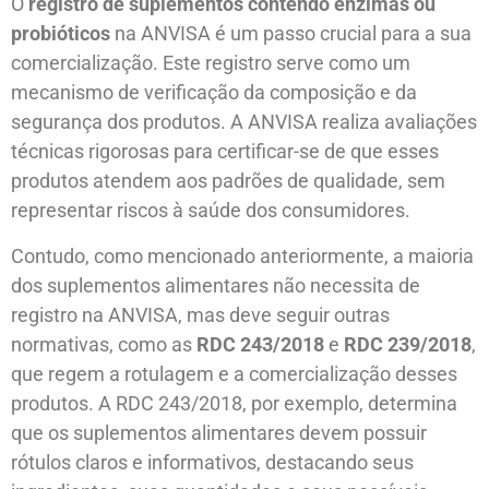
O
registro de suplementos contendo enzimas ou
probióticos
na ANVISA é um passo crucial para a sua
comercialização. Este registro serve como um
mecanismo de verificação da composição e da
segurança dos produtos. A ANVISA realiza avaliações
técnicas rigorosas para certificar-se de que esses
produtos atendem aos padrões de qualidade, sem
representar riscos à saúde dos consumidores.
Contudo, como mencionado anteriormente, a maioria
dos suplementos alimentares não necessita de
registro na ANVISA, mas deve seguir outras
normativas, como as
RDC 243/2018
e
RDC 239/2018
,
que regem a rotulagem e a comercialização desses
produtos. A RDC 243/2018, por exemplo, determina
que os suplementos alimentares devem possuir
rótulos claros e informativos, destacando seus