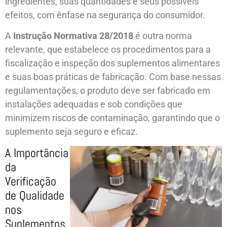
ingredientes, suas quantidades e seus possíveis
efeitos, com ênfase na segurança do consumidor.
A
Instrução Normativa 28/2018
é outra norma
relevante, que estabelece os procedimentos para a
fiscalização e inspeção dos suplementos alimentares
e suas boas práticas de fabricação. Com base nessas
regulamentações, o produto deve ser fabricado em
instalações adequadas e sob condições que
minimizem riscos de contaminação, garantindo que o
suplemento seja seguro e eficaz.
A Importância
da
Verificação
de Qualidade
nos
Suplementos