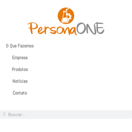
O Que Fazemos
Empresa
Produtos
Notícias
Contato