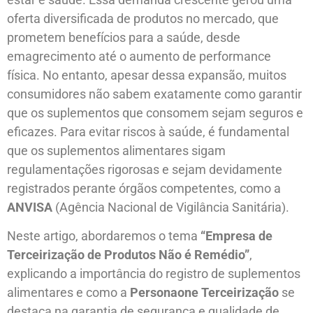
oferta diversificada de produtos no mercado, que
prometem benefícios para a saúde, desde
emagrecimento até o aumento de performance
física. No entanto, apesar dessa expansão, muitos
consumidores não sabem exatamente como garantir
que os suplementos que consomem sejam seguros e
eficazes. Para evitar riscos à saúde, é fundamental
que os suplementos alimentares sigam
regulamentações rigorosas e sejam devidamente
registrados perante órgãos competentes, como a
ANVISA
(Agência Nacional de Vigilância Sanitária).
Neste artigo, abordaremos o tema
“Empresa de
Terceirização de Produtos Não é Remédio”
,
explicando a importância do registro de suplementos
alimentares e como a
Personaone Terceirização
se
destaca na garantia de segurança e qualidade de