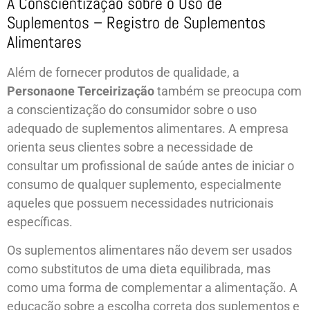
A Conscientização sobre o Uso de
Suplementos – Registro de Suplementos
Alimentares
Além de fornecer produtos de qualidade, a
Personaone Terceirização
também se preocupa com
a conscientização do consumidor sobre o uso
adequado de suplementos alimentares. A empresa
orienta seus clientes sobre a necessidade de
consultar um profissional de saúde antes de iniciar o
consumo de qualquer suplemento, especialmente
aqueles que possuem necessidades nutricionais
específicas.
Os suplementos alimentares não devem ser usados
como substitutos de uma dieta equilibrada, mas
como uma forma de complementar a alimentação. A
educação sobre a escolha correta dos suplementos e