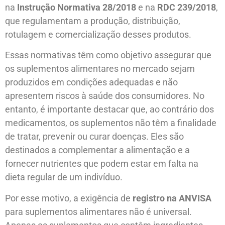
na
Instrução Normativa 28/2018
e na
RDC 239/2018
,
que regulamentam a produção, distribuição,
rotulagem e comercialização desses produtos.
Essas normativas têm como objetivo assegurar que
os suplementos alimentares no mercado sejam
produzidos em condições adequadas e não
apresentem riscos à saúde dos consumidores. No
entanto, é importante destacar que, ao contrário dos
medicamentos, os suplementos não têm a finalidade
de tratar, prevenir ou curar doenças. Eles são
destinados a complementar a alimentação e a
fornecer nutrientes que podem estar em falta na
dieta regular de um indivíduo.
Por esse motivo, a exigência de
registro na ANVISA
para suplementos alimentares não é universal.