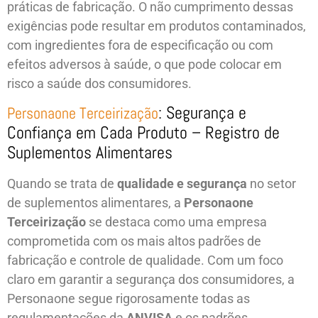
práticas de fabricação. O não cumprimento dessas
exigências pode resultar em produtos contaminados,
com ingredientes fora de especificação ou com
efeitos adversos à saúde, o que pode colocar em
risco a saúde dos consumidores.
: Segurança e
Personaone Terceirização
Confiança em Cada Produto – Registro de
Suplementos Alimentares
Quando se trata de
qualidade e segurança
no setor
de suplementos alimentares, a
Personaone
Terceirização
se destaca como uma empresa
comprometida com os mais altos padrões de
fabricação e controle de qualidade. Com um foco
claro em garantir a segurança dos consumidores, a
Personaone segue rigorosamente todas as
regulamentações da
ANVISA
e os padrões