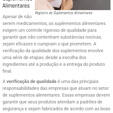
Alimentares
Registro de Suplementos Alimentares
Apesar de não
serem medicamentos, os suplementos alimentares
exigem um controle rigoroso de qualidade para
garantir que não contenham substâncias nocivas,
sejam eficazes e cumpram o que prometem. A
verificação da qualidade dos suplementos envolve
uma série de etapas, desde a escolha dos
ingredientes até a produção e a entrega do produto
final.
A
verificação de qualidade
é uma das principais
responsabilidades das empresas que atuam no setor
de suplementos alimentares. Essas empresas devem
garantir que seus produtos atendam a padrões de
segurança e sejam fabricados de acordo com as boas