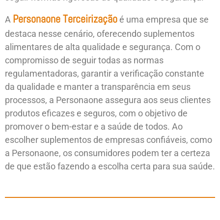
Personaone Terceirização
A
é uma empresa que se
destaca nesse cenário, oferecendo suplementos
alimentares de alta qualidade e segurança. Com o
compromisso de seguir todas as normas
regulamentadoras, garantir a verificação constante
da qualidade e manter a transparência em seus
processos, a Personaone assegura aos seus clientes
produtos eficazes e seguros, com o objetivo de
promover o bem-estar e a saúde de todos. Ao
escolher suplementos de empresas confiáveis, como
a Personaone, os consumidores podem ter a certeza
de que estão fazendo a escolha certa para sua saúde.