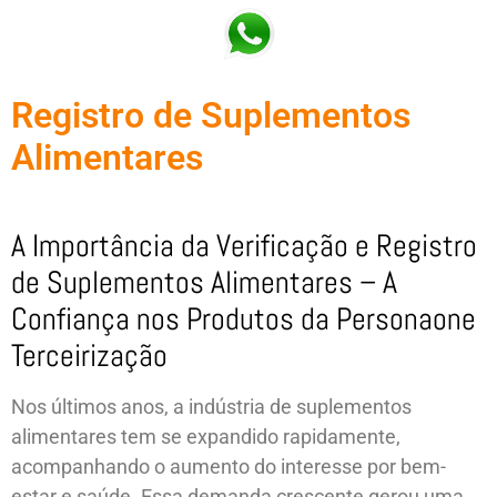
Registro de Suplementos
Alimentares
A Importância da Verificação e Registro
de Suplementos Alimentares – A
Confiança nos Produtos da Personaone
Terceirização
Nos últimos anos, a indústria de suplementos
alimentares tem se expandido rapidamente,
acompanhando o aumento do interesse por bem-
estar e saúde. Essa demanda crescente gerou uma