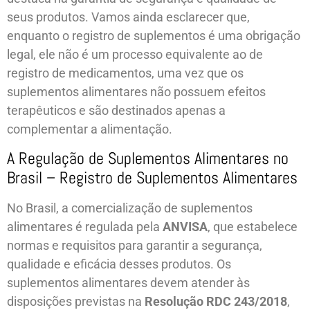
seus produtos. Vamos ainda esclarecer que,
enquanto o registro de suplementos é uma obrigação
legal, ele não é um processo equivalente ao de
registro de medicamentos, uma vez que os
suplementos alimentares não possuem efeitos
terapêuticos e são destinados apenas a
complementar a alimentação.
A Regulação de Suplementos Alimentares no
Brasil – Registro de Suplementos Alimentares
No Brasil, a comercialização de suplementos
alimentares é regulada pela
ANVISA
, que estabelece
normas e requisitos para garantir a segurança,
qualidade e eficácia desses produtos. Os
suplementos alimentares devem atender às
disposições previstas na
Resolução RDC 243/2018
,