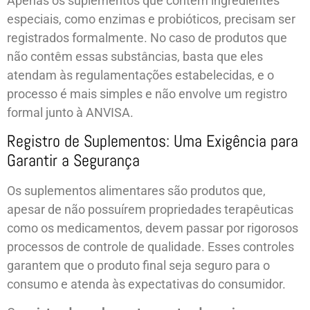
Apenas os suplementos que contêm ingredientes
especiais, como enzimas e probióticos, precisam ser
registrados formalmente. No caso de produtos que
não contêm essas substâncias, basta que eles
atendam às regulamentações estabelecidas, e o
processo é mais simples e não envolve um registro
formal junto à ANVISA.
Registro de Suplementos: Uma Exigência para
Garantir a Segurança
Os suplementos alimentares são produtos que,
apesar de não possuírem propriedades terapêuticas
como os medicamentos, devem passar por rigorosos
processos de controle de qualidade. Esses controles
garantem que o produto final seja seguro para o
consumo e atenda às expectativas do consumidor.