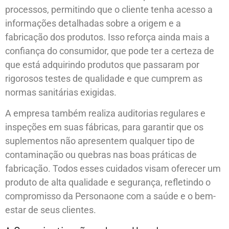
processos, permitindo que o cliente tenha acesso a
informações detalhadas sobre a origem e a
fabricação dos produtos. Isso reforça ainda mais a
confiança do consumidor, que pode ter a certeza de
que está adquirindo produtos que passaram por
rigorosos testes de qualidade e que cumprem as
normas sanitárias exigidas.
A empresa também realiza auditorias regulares e
inspeções em suas fábricas, para garantir que os
suplementos não apresentem qualquer tipo de
contaminação ou quebras nas boas práticas de
fabricação. Todos esses cuidados visam oferecer um
produto de alta qualidade e segurança, refletindo o
compromisso da Personaone com a saúde e o bem-
estar de seus clientes.