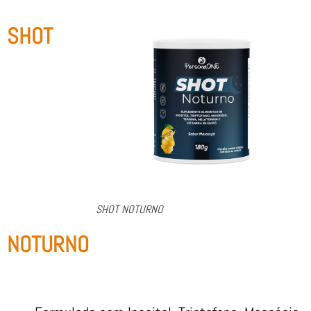
SHOT
SHOT NOTURNO
NOTURNO