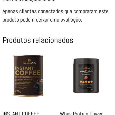
Apenas clientes conectados que compraram este
produto podem deixar uma avaliação.
Produtos relacionados
INSTANT COFFEE
Whey Protein Power