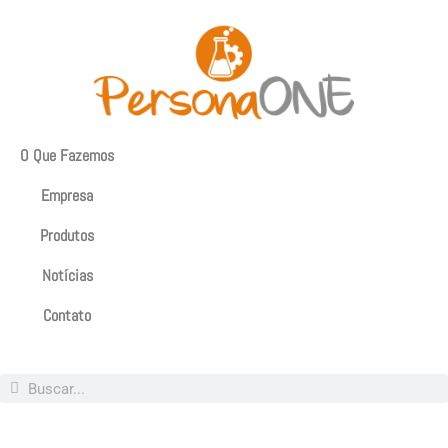
O Que Fazemos
Empresa
Produtos
Notícias
Contato