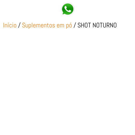
Início
/
Suplementos em pó
/ SHOT NOTURNO