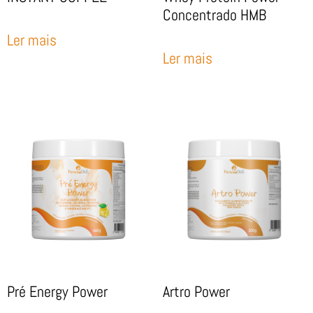
Concentrado HMB
Ler mais
Ler mais
Pré Energy Power
Artro Power