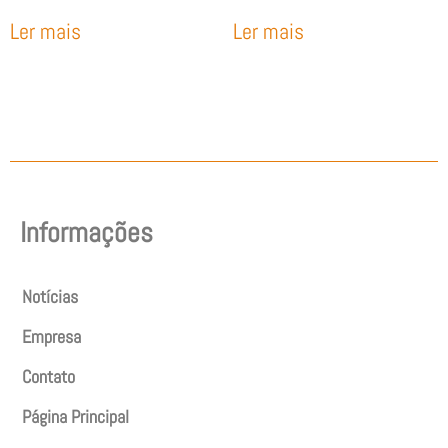
Ler mais
Ler mais
Informações
Notícias
Empresa
Contato
Página Principal