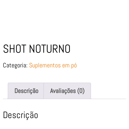
SHOT NOTURNO
Categoria:
Suplementos em pó
Descrição
Avaliações (0)
Descrição