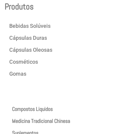
Produtos
Bebidas Solúveis
Cápsulas Duras
Cápsulas Oleosas
Cosméticos
Gomas
Produtos
Compostos Liquidos
Medicina Tradicional Chinesa
Suplementos