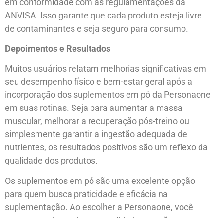
em conformidade com as regulamentações da
ANVISA. Isso garante que cada produto esteja livre
de contaminantes e seja seguro para consumo.
Depoimentos e Resultados
Muitos usuários relatam melhorias significativas em
seu desempenho físico e bem-estar geral após a
incorporação dos suplementos em pó da Personaone
em suas rotinas. Seja para aumentar a massa
muscular, melhorar a recuperação pós-treino ou
simplesmente garantir a ingestão adequada de
nutrientes, os resultados positivos são um reflexo da
qualidade dos produtos.
Os suplementos em pó são uma excelente opção
para quem busca praticidade e eficácia na
suplementação. Ao escolher a Personaone, você