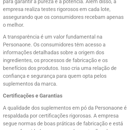
para garantir a pureza e a potência. Além disso, a
empresa realiza testes rigorosos em cada lote,
assegurando que os consumidores recebam apenas
o melhor.
A transparência é um valor fundamental na
Personaone. Os consumidores têm acesso a
informações detalhadas sobre a origem dos
ingredientes, os processos de fabricação e os
benefícios dos produtos. Isso cria uma relação de
confiança e segurança para quem opta pelos
suplementos da marca.
Certificações e Garantias
A qualidade dos suplementos em pó da Personaone é
respaldada por certificações rigorosas. A empresa
segue normas de boas práticas de fabricação e está