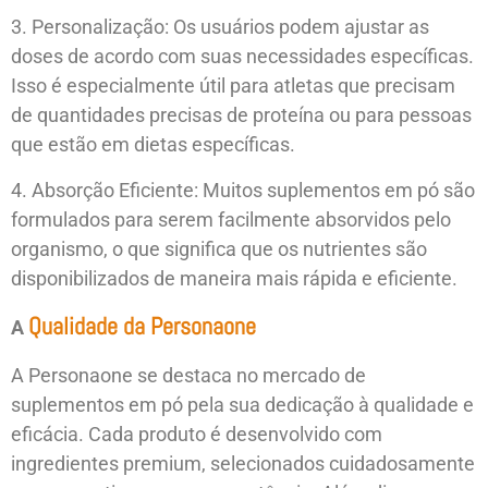
3. Personalização: Os usuários podem ajustar as
doses de acordo com suas necessidades específicas.
Isso é especialmente útil para atletas que precisam
de quantidades precisas de proteína ou para pessoas
que estão em dietas específicas.
4. Absorção Eficiente: Muitos suplementos em pó são
formulados para serem facilmente absorvidos pelo
organismo, o que significa que os nutrientes são
disponibilizados de maneira mais rápida e eficiente.
Qualidade da Personaone
A
A Personaone se destaca no mercado de
suplementos em pó pela sua dedicação à qualidade e
eficácia. Cada produto é desenvolvido com
ingredientes premium, selecionados cuidadosamente