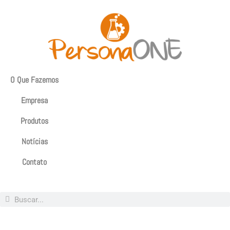
O Que Fazemos
Empresa
Produtos
Notícias
Contato