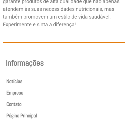
garante produtos de alta qualidade que não apenas
atendem às suas necessidades nutricionais, mas
também promovem um estilo de vida saudável.
Experimente e sinta a diferença!
Informações
Notícias
Empresa
Contato
Página Principal