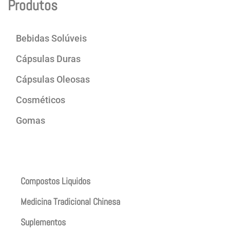
Produtos
Bebidas Solúveis
Cápsulas Duras
Cápsulas Oleosas
Cosméticos
Gomas
Produtos
Compostos Liquidos
Medicina Tradicional Chinesa
Suplementos