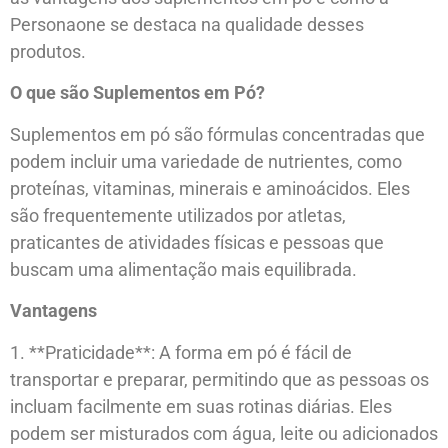
Personaone se destaca na qualidade desses
produtos.
O que são Suplementos em Pó?
Suplementos em pó são fórmulas concentradas que
podem incluir uma variedade de nutrientes, como
proteínas, vitaminas, minerais e aminoácidos. Eles
são frequentemente utilizados por atletas,
praticantes de atividades físicas e pessoas que
buscam uma alimentação mais equilibrada.
Vantagens
1. **Praticidade**: A forma em pó é fácil de
transportar e preparar, permitindo que as pessoas os
incluam facilmente em suas rotinas diárias. Eles
podem ser misturados com água, leite ou adicionados