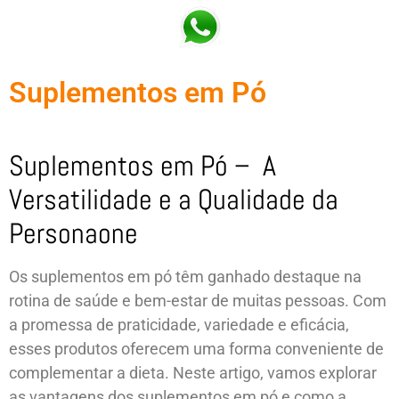
Suplementos em Pó
Suplementos em Pó – A
Versatilidade e a Qualidade da
Personaone
Os suplementos em pó têm ganhado destaque na
rotina de saúde e bem-estar de muitas pessoas. Com
a promessa de praticidade, variedade e eficácia,
esses produtos oferecem uma forma conveniente de
complementar a dieta. Neste artigo, vamos explorar
as vantagens dos suplementos em pó e como a