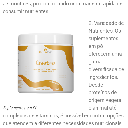
a smoothies, proporcionando uma maneira rápida de
consumir nutrientes.
2. Variedade de
Nutrientes: Os
suplementos
em pó
oferecem uma
gama
diversificada de
ingredientes.
Desde
proteínas de
origem vegetal
Suplementos em Pó
e animal até
complexos de vitaminas, é possível encontrar opções
que atendem a diferentes necessidades nutricionais.