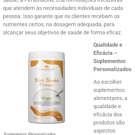
que atendem às necessidades individuais de cada
pessoa. Isso garante que os clientes recebam os
nutrientes certos, na dosagem adequada, para
alcançar seus objetivos de saúde de forma eficaz.
Qualidade e
Eficácia –
Suplementos
Personalizados
Ao escolher
suplementos
alimentares, a
qualidade e
eficácia dos
produtos são
aspectos
Suplementos Personalizados