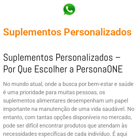
Suplementos Personalizados
Suplementos Personalizados –
Por Que Escolher a PersonaONE
No mundo atual, onde a busca por bem-estar e saúde
é uma prioridade para muitas pessoas, os
suplementos alimentares desempenham um papel
importante na manutenção de uma vida saudável. No
entanto, com tantas opções disponíveis no mercado,
pode ser difícil encontrar produtos que atendam às
necessidades específicas de cada indivíduo. É aqui