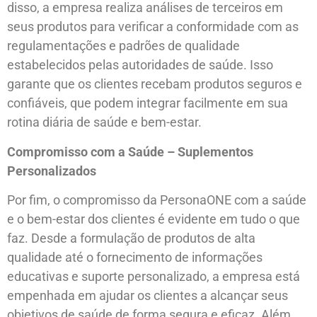
disso, a empresa realiza análises de terceiros em
seus produtos para verificar a conformidade com as
regulamentações e padrões de qualidade
estabelecidos pelas autoridades de saúde. Isso
garante que os clientes recebam produtos seguros e
confiáveis, que podem integrar facilmente em sua
rotina diária de saúde e bem-estar.
Compromisso com a Saúde – Suplementos
Personalizados
Por fim, o compromisso da PersonaONE com a saúde
e o bem-estar dos clientes é evidente em tudo o que
faz. Desde a formulação de produtos de alta
qualidade até o fornecimento de informações
educativas e suporte personalizado, a empresa está
empenhada em ajudar os clientes a alcançar seus
objetivos de saúde de forma segura e eficaz. Além