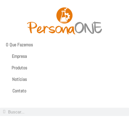
O Que Fazemos
Empresa
Produtos
Notícias
Contato