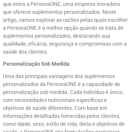
que entra a PersonaONE, uma empresa inovadora
que oferece suplementos personalizados. Neste
artigo, vamos explorar as razões pelas quais escolher
a PersonaONE é a melhor opção quando se trata de
suplementos personalizados, destacando sua
qualidade, eficácia, segurança e compromisso com a
saúde dos clientes.
Personalização Sob Medida
Uma das principais vantagens dos suplementos
personalizados da PersonaONE é a capacidade de
personalização sob medida. Cada indivíduo é único,
com necessidades nutricionais específicas e
objetivos de saúde diferentes. Com base em
informações detalhadas fornecidas pelos clientes,
como idade, sexo, estilo de vida, dieta e objetivos de
saúde, a PersonaONE cria formulações exclusivas