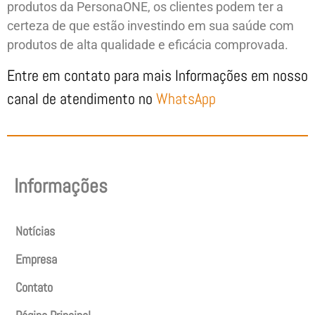
produtos da PersonaONE, os clientes podem ter a
certeza de que estão investindo em sua saúde com
produtos de alta qualidade e eficácia comprovada.
Entre em contato para mais Informações em nosso
canal de atendimento no
WhatsApp
Informações
Notícias
Empresa
Contato