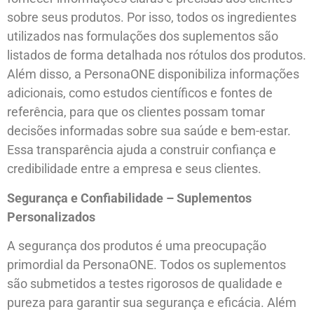
sobre seus produtos. Por isso, todos os ingredientes
utilizados nas formulações dos suplementos são
listados de forma detalhada nos rótulos dos produtos.
Além disso, a PersonaONE disponibiliza informações
adicionais, como estudos científicos e fontes de
referência, para que os clientes possam tomar
decisões informadas sobre sua saúde e bem-estar.
Essa transparência ajuda a construir confiança e
credibilidade entre a empresa e seus clientes.
Segurança e Confiabilidade – Suplementos
Personalizados
A segurança dos produtos é uma preocupação
primordial da PersonaONE. Todos os suplementos
são submetidos a testes rigorosos de qualidade e
pureza para garantir sua segurança e eficácia. Além