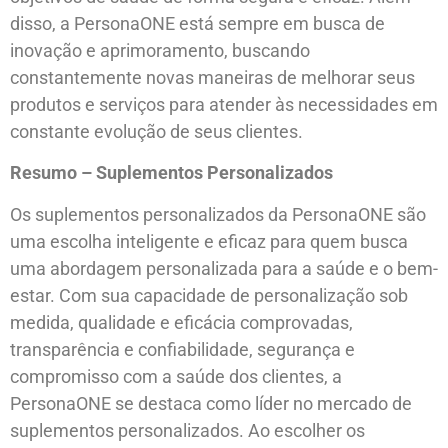
disso, a PersonaONE está sempre em busca de
inovação e aprimoramento, buscando
constantemente novas maneiras de melhorar seus
produtos e serviços para atender às necessidades em
constante evolução de seus clientes.
Resumo – Suplementos Personalizados
Os suplementos personalizados da PersonaONE são
uma escolha inteligente e eficaz para quem busca
uma abordagem personalizada para a saúde e o bem-
estar. Com sua capacidade de personalização sob
medida, qualidade e eficácia comprovadas,
transparência e confiabilidade, segurança e
compromisso com a saúde dos clientes, a
PersonaONE se destaca como líder no mercado de
suplementos personalizados. Ao escolher os