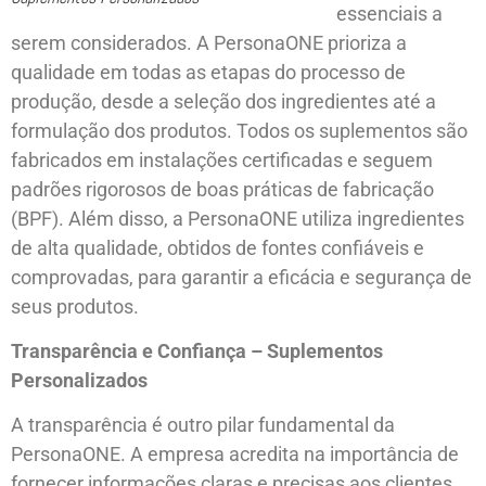
essenciais a
serem considerados. A PersonaONE prioriza a
qualidade em todas as etapas do processo de
produção, desde a seleção dos ingredientes até a
formulação dos produtos. Todos os suplementos são
fabricados em instalações certificadas e seguem
padrões rigorosos de boas práticas de fabricação
(BPF). Além disso, a PersonaONE utiliza ingredientes
de alta qualidade, obtidos de fontes confiáveis e
comprovadas, para garantir a eficácia e segurança de
seus produtos.
Transparência e Confiança – Suplementos
Personalizados
A transparência é outro pilar fundamental da
PersonaONE. A empresa acredita na importância de
fornecer informações claras e precisas aos clientes