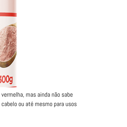
la vermelha, mas ainda não sabe
e, cabelo ou até mesmo para usos