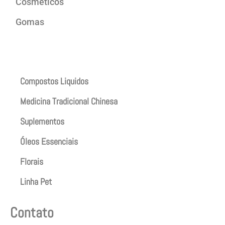
Cosméticos
Gomas
Produtos
Compostos Liquidos
Medicina Tradicional Chinesa
Suplementos
Óleos Essenciais
Florais
Linha Pet
Contato