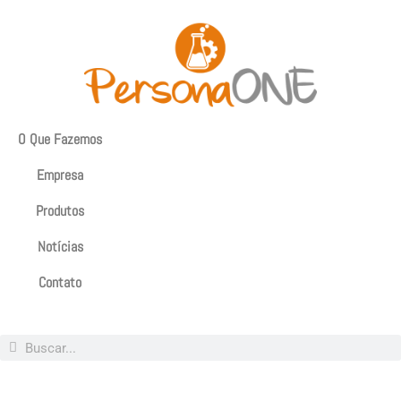
O Que Fazemos
Empresa
Produtos
Notícias
Contato