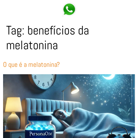
Tag:
benefícios da
melatonina
O que é a melatonina?