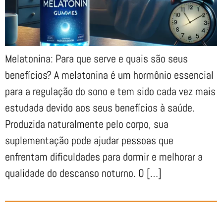
Melatonina: Para que serve e quais são seus
benefícios? A melatonina é um hormônio essencial
para a regulação do sono e tem sido cada vez mais
estudada devido aos seus benefícios à saúde.
Produzida naturalmente pelo corpo, sua
suplementação pode ajudar pessoas que
enfrentam dificuldades para dormir e melhorar a
qualidade do descanso noturno. O […]