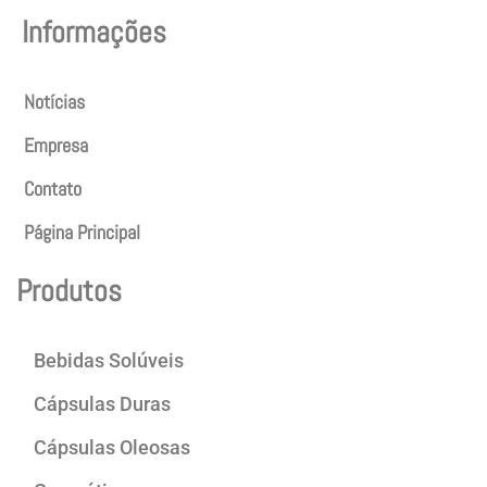
Informações
Notícias
Empresa
Contato
Página Principal
Produtos
Bebidas Solúveis
Cápsulas Duras
Cápsulas Oleosas