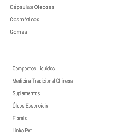
Cápsulas Oleosas
Cosméticos
Gomas
Produtos
Compostos Liquidos
Medicina Tradicional Chinesa
Suplementos
Óleos Essenciais
Florais
Linha Pet