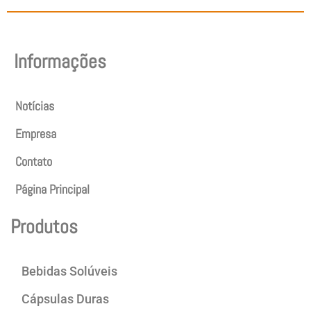
Informações
Notícias
Empresa
Contato
Página Principal
Produtos
Bebidas Solúveis
Cápsulas Duras