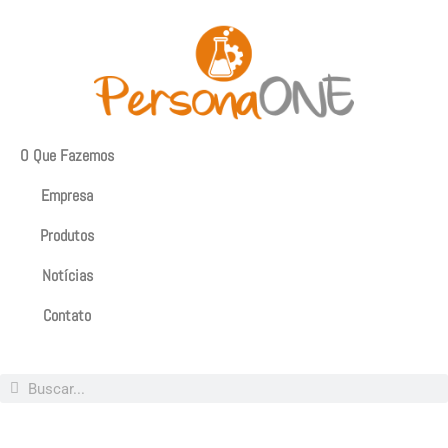
O Que Fazemos
Empresa
Produtos
Notícias
Contato