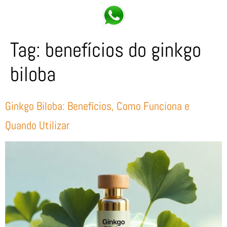
Tag:
benefícios do ginkgo
biloba
Ginkgo Biloba: Benefícios, Como Funciona e
Quando Utilizar