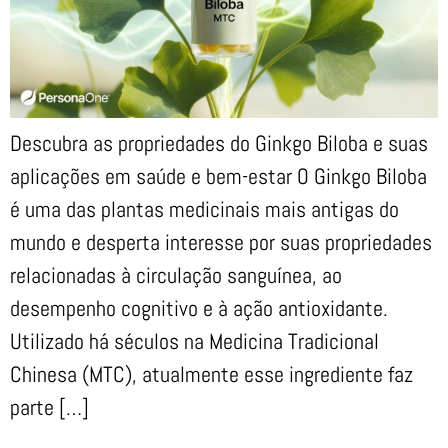
Descubra as propriedades do Ginkgo Biloba e suas
aplicações em saúde e bem-estar O Ginkgo Biloba
é uma das plantas medicinais mais antigas do
mundo e desperta interesse por suas propriedades
relacionadas à circulação sanguínea, ao
desempenho cognitivo e à ação antioxidante.
Utilizado há séculos na Medicina Tradicional
Chinesa (MTC), atualmente esse ingrediente faz
parte […]