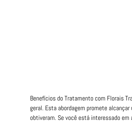
Benefícios do Tratamento com Florais Tr
geral. Esta abordagem promete alcançar 
obtiveram. Se você está interessado em a