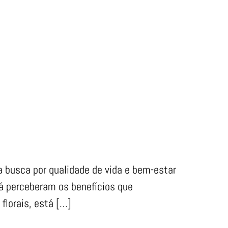
 busca por qualidade de vida e bem-estar
á perceberam os benefícios que
florais, está […]