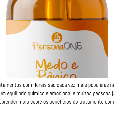
atamentos com florais são cada vez mais populares na
um equilíbrio químico e emocional e muitas pessoas j
prender mais sobre os benefícios do tratamento com 