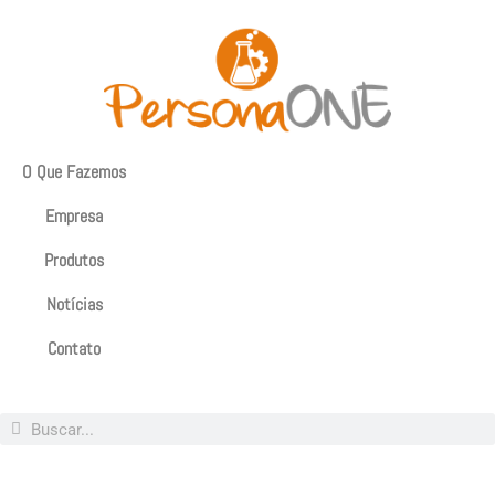
O Que Fazemos
Empresa
Produtos
Notícias
Contato