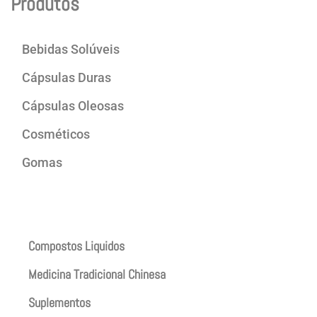
Produtos
Bebidas Solúveis
Cápsulas Duras
Cápsulas Oleosas
Cosméticos
Gomas
Produtos
Compostos Liquidos
Medicina Tradicional Chinesa
Suplementos