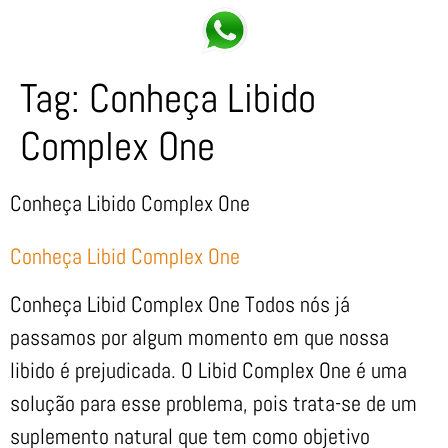
Tag:
Conheça Libido
Complex One
Conheça Libido Complex One
Conheça Libid Complex One
Conheça Libid Complex One Todos nós já
passamos por algum momento em que nossa
libido é prejudicada. O Libid Complex One é uma
solução para esse problema, pois trata-se de um
suplemento natural que tem como objetivo