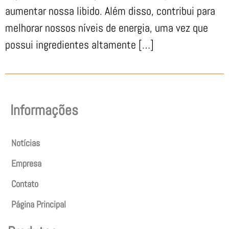
aumentar nossa libido. Além disso, contribui para
melhorar nossos níveis de energia, uma vez que
possui ingredientes altamente […]
Informações
Notícias
Empresa
Contato
Página Principal