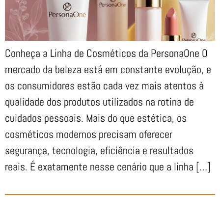
Conheça a Linha de Cosméticos da PersonaOne O
mercado da beleza está em constante evolução, e
os consumidores estão cada vez mais atentos à
qualidade dos produtos utilizados na rotina de
cuidados pessoais. Mais do que estética, os
cosméticos modernos precisam oferecer
segurança, tecnologia, eficiência e resultados
reais. É exatamente nesse cenário que a linha […]