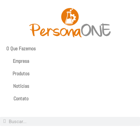
O Que Fazemos
Empresa
Produtos
Notícias
Contato