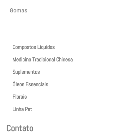
Gomas
Produtos
Compostos Liquidos
Medicina Tradicional Chinesa
Suplementos
Óleos Essenciais
Florais
Linha Pet
Contato