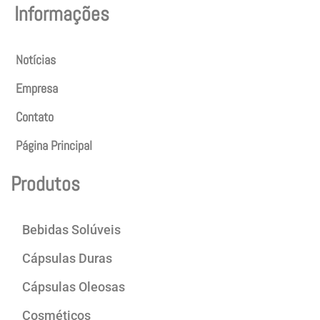
Informações
Notícias
Empresa
Contato
Página Principal
Produtos
Bebidas Solúveis
Cápsulas Duras
Cápsulas Oleosas
Cosméticos