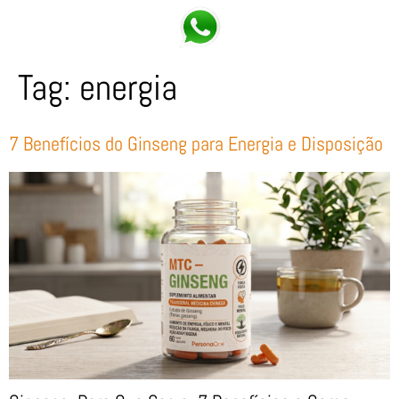
Tag:
energia
7 Benefícios do Ginseng para Energia e Disposição