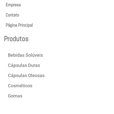
Empresa
Contato
Página Principal
Produtos
Bebidas Solúveis
Cápsulas Duras
Cápsulas Oleosas
Cosméticos
Gomas
Produtos