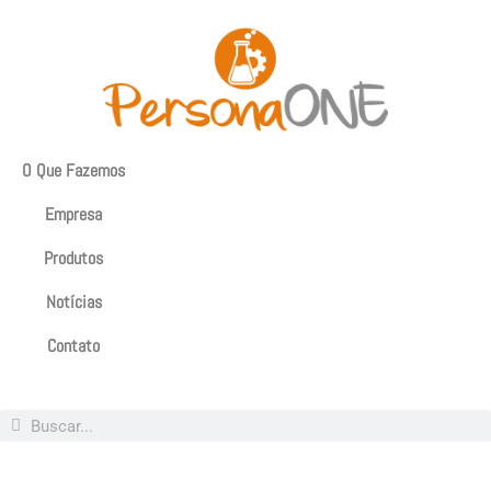
O Que Fazemos
Empresa
Produtos
Notícias
Contato