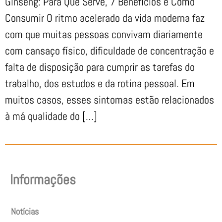
Ginseng: Para Que Serve, 7 Benefícios e Como
Consumir O ritmo acelerado da vida moderna faz
com que muitas pessoas convivam diariamente
com cansaço físico, dificuldade de concentração e
falta de disposição para cumprir as tarefas do
trabalho, dos estudos e da rotina pessoal. Em
muitos casos, esses sintomas estão relacionados
à má qualidade do […]
Informações
Notícias