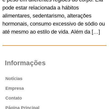
pode estar relacionada a hábitos
alimentares, sedentarismo, alterações
hormonais, consumo excessivo de sódio ou
até mesmo ao estilo de vida. Além da […]
Informações
Notícias
Empresa
Contato
Página Principal