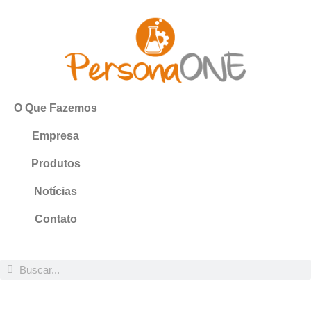
O Que Fazemos
Empresa
Produtos
Notícias
Contato