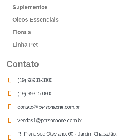
Suplementos
Óleos Essenciais
Florais
Linha Pet
Contato
(19) 98931-3100
(19) 99315-0800
contato@personaone.com.br
vendas1@personaone.com.br
R. Francisco Otaviano, 60 - Jardim Chapadão,