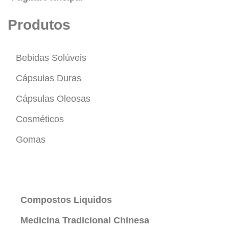
Produtos
Bebidas Solúveis
Cápsulas Duras
Cápsulas Oleosas
Cosméticos
Gomas
Produtos
Compostos Liquidos
Medicina Tradicional Chinesa