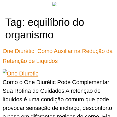
Tag:
equilíbrio do
organismo
One Diurétic: Como Auxiliar na Redução da
Retenção de Líquidos
Como o One Diurétic Pode Complementar
Sua Rotina de Cuidados A retenção de
líquidos é uma condição comum que pode
provocar sensação de inchaço, desconforto
e peso em diferentes regiões do corpo. Ela