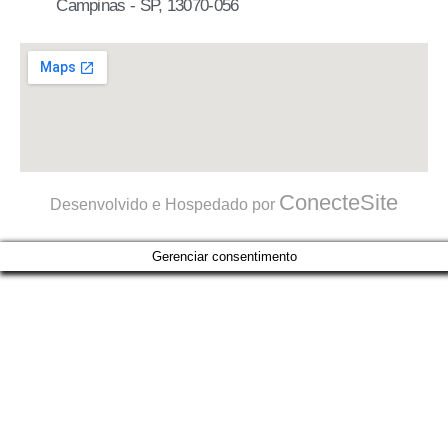
Campinas - SP, 13070-056
ConecteSite
Desenvolvido e Hospedado por
Gerenciar consentimento