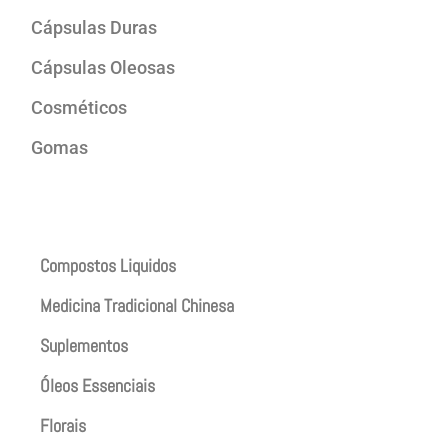
Cápsulas Duras
Cápsulas Oleosas
Cosméticos
Gomas
Produtos
Compostos Liquidos
Medicina Tradicional Chinesa
Suplementos
Óleos Essenciais
Florais