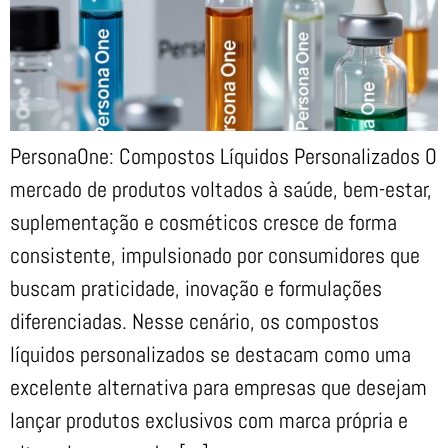
PersonaOne: Compostos Líquidos Personalizados O
mercado de produtos voltados à saúde, bem-estar,
suplementação e cosméticos cresce de forma
consistente, impulsionado por consumidores que
buscam praticidade, inovação e formulações
diferenciadas. Nesse cenário, os compostos
líquidos personalizados se destacam como uma
excelente alternativa para empresas que desejam
lançar produtos exclusivos com marca própria e