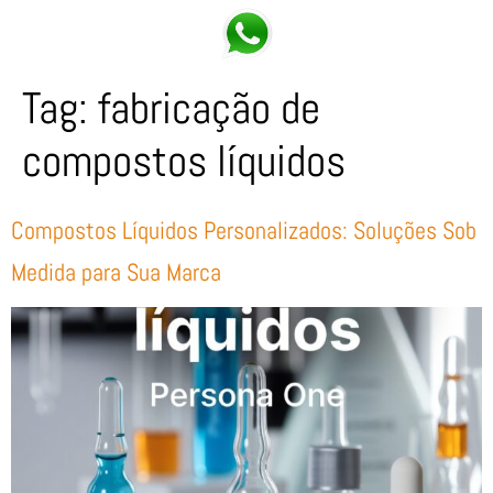
Tag:
fabricação de
compostos líquidos
Compostos Líquidos Personalizados: Soluções Sob
Medida para Sua Marca