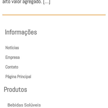
alto valor agregado. […]
Informações
Notícias
Empresa
Contato
Página Principal
Produtos
Bebidas Solúveis