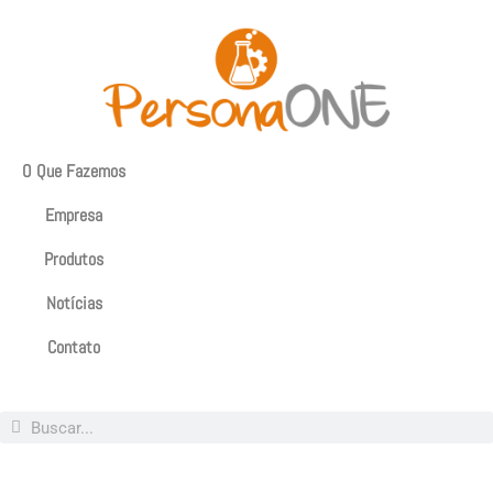
O Que Fazemos
Empresa
Produtos
Notícias
Contato