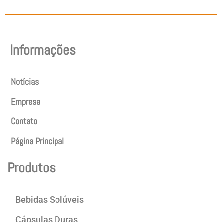
Informações
Notícias
Empresa
Contato
Página Principal
Produtos
Bebidas Solúveis
Cápsulas Duras