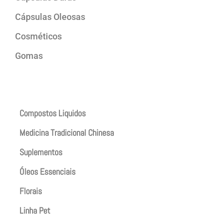
Cápsulas Oleosas
Cosméticos
Gomas
Produtos
Compostos Liquidos
Medicina Tradicional Chinesa
Suplementos
Óleos Essenciais
Florais
Linha Pet