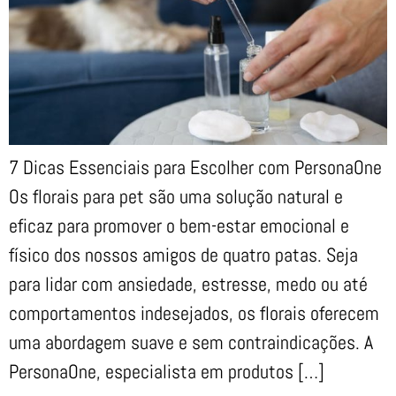
7 Dicas Essenciais para Escolher com PersonaOne
Os florais para pet são uma solução natural e
eficaz para promover o bem-estar emocional e
físico dos nossos amigos de quatro patas. Seja
para lidar com ansiedade, estresse, medo ou até
comportamentos indesejados, os florais oferecem
uma abordagem suave e sem contraindicações. A
PersonaOne, especialista em produtos […]