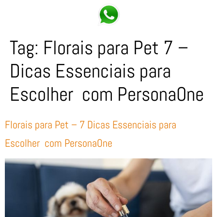
Tag:
Florais para Pet 7 –
Dicas Essenciais para
Escolher com PersonaOne
Florais para Pet – 7 Dicas Essenciais para
Escolher com PersonaOne