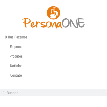
O Que Fazemos
Empresa
Produtos
Notícias
Contato