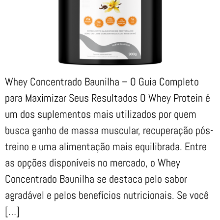
Whey Concentrado Baunilha – O Guia Completo
para Maximizar Seus Resultados O Whey Protein é
um dos suplementos mais utilizados por quem
busca ganho de massa muscular, recuperação pós-
treino e uma alimentação mais equilibrada. Entre
as opções disponíveis no mercado, o Whey
Concentrado Baunilha se destaca pelo sabor
agradável e pelos benefícios nutricionais. Se você
[…]