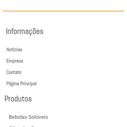
Informações
Notícias
Empresa
Contato
Página Principal
Produtos
Bebidas Solúveis