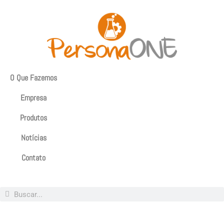
O Que Fazemos
Empresa
Produtos
Notícias
Contato