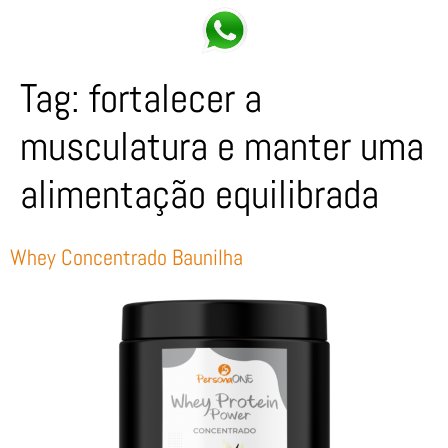
Tag:
fortalecer a
musculatura e manter uma
alimentação equilibrada
Whey Concentrado Baunilha