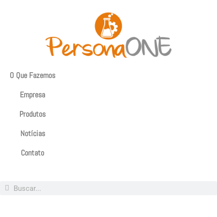
O Que Fazemos
Empresa
Produtos
Notícias
Contato