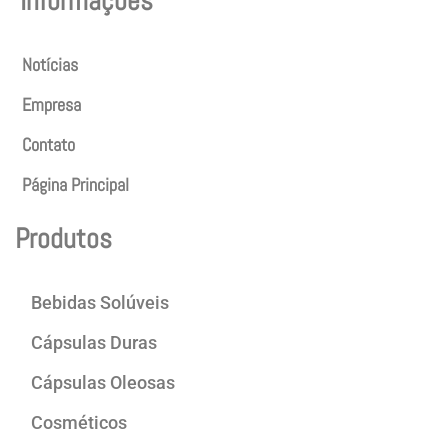
Informações
Notícias
Empresa
Contato
Página Principal
Produtos
Bebidas Solúveis
Cápsulas Duras
Cápsulas Oleosas
Cosméticos