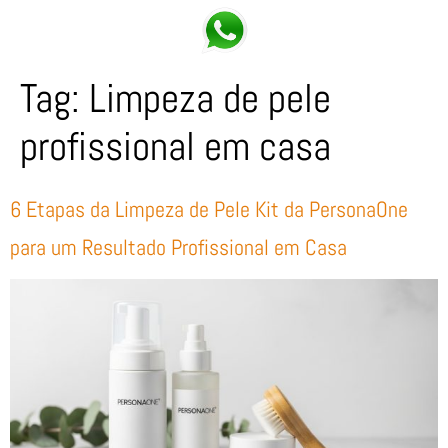
Tag:
Limpeza de pele
profissional em casa
6 Etapas da Limpeza de Pele Kit da PersonaOne
para um Resultado Profissional em Casa