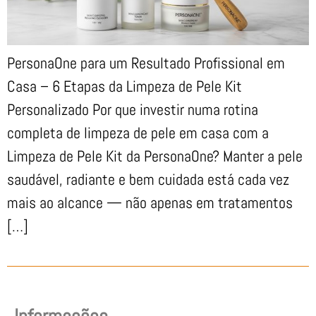
PersonaOne para um Resultado Profissional em
Casa – 6 Etapas da Limpeza de Pele Kit
Personalizado Por que investir numa rotina
completa de limpeza de pele em casa com a
Limpeza de Pele Kit da PersonaOne? Manter a pele
saudável, radiante e bem cuidada está cada vez
mais ao alcance — não apenas em tratamentos
[…]