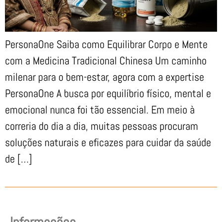
PersonaOne Saiba como Equilibrar Corpo e Mente
com a Medicina Tradicional Chinesa Um caminho
milenar para o bem-estar, agora com a expertise
PersonaOne A busca por equilíbrio físico, mental e
emocional nunca foi tão essencial. Em meio à
correria do dia a dia, muitas pessoas procuram
soluções naturais e eficazes para cuidar da saúde
de […]