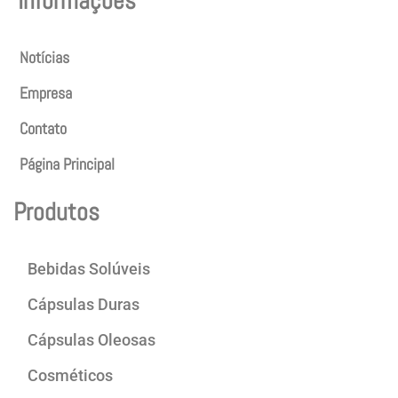
Informações
Notícias
Empresa
Contato
Página Principal
Produtos
Bebidas Solúveis
Cápsulas Duras
Cápsulas Oleosas
Cosméticos