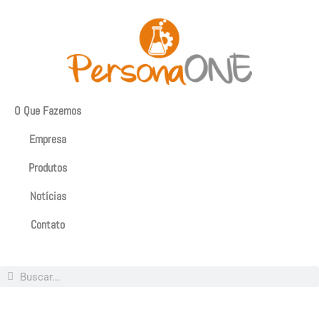
O Que Fazemos
Empresa
Produtos
Notícias
Contato