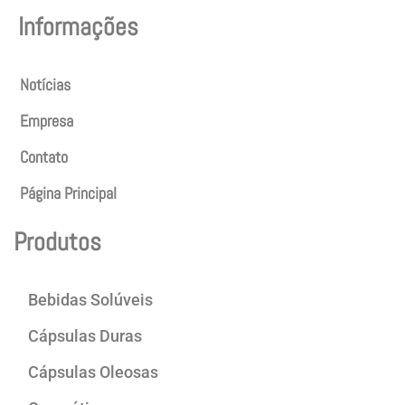
Informações
Notícias
Empresa
Contato
Página Principal
Produtos
Bebidas Solúveis
Cápsulas Duras
Cápsulas Oleosas