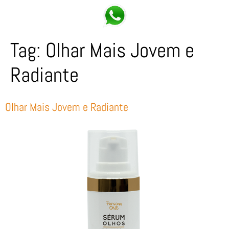
Tag:
Olhar Mais Jovem e
Radiante
Olhar Mais Jovem e Radiante