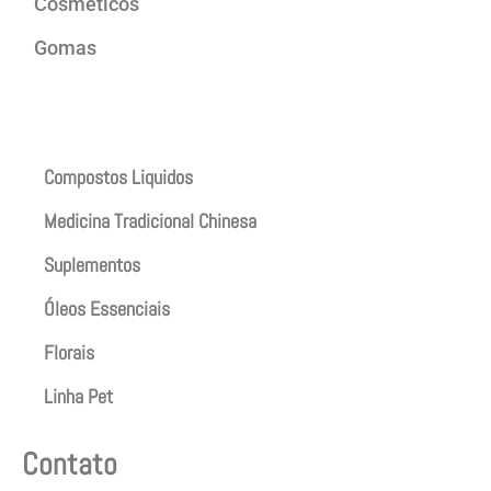
Cosméticos
Gomas
Produtos
Compostos Liquidos
Medicina Tradicional Chinesa
Suplementos
Óleos Essenciais
Florais
Linha Pet
Contato