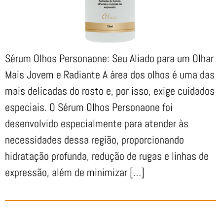
Sérum Olhos Personaone: Seu Aliado para um Olhar
Mais Jovem e Radiante A área dos olhos é uma das
mais delicadas do rosto e, por isso, exige cuidados
especiais. O Sérum Olhos Personaone foi
desenvolvido especialmente para atender às
necessidades dessa região, proporcionando
hidratação profunda, redução de rugas e linhas de
expressão, além de minimizar […]