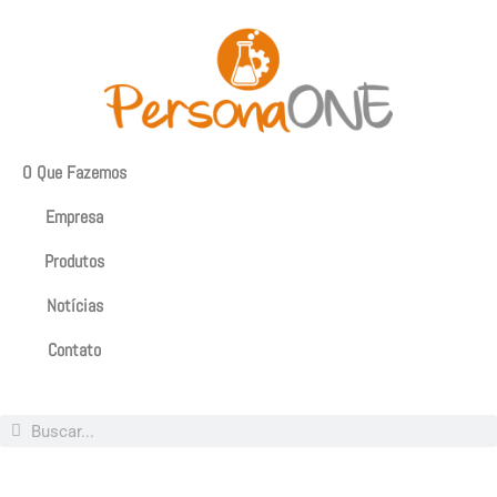
O Que Fazemos
Empresa
Produtos
Notícias
Contato