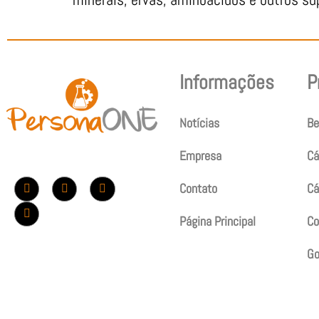
Informações
P
Notícias
Be
Empresa
Cá
Contato
Cá
Página Principal
Co
G