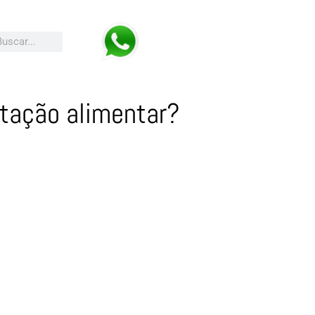
ntação alimentar?