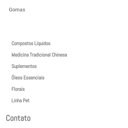
Gomas
Produtos
Compostos Liquidos
Medicina Tradicional Chinesa
Suplementos
Óleos Essenciais
Florais
Linha Pet
Contato