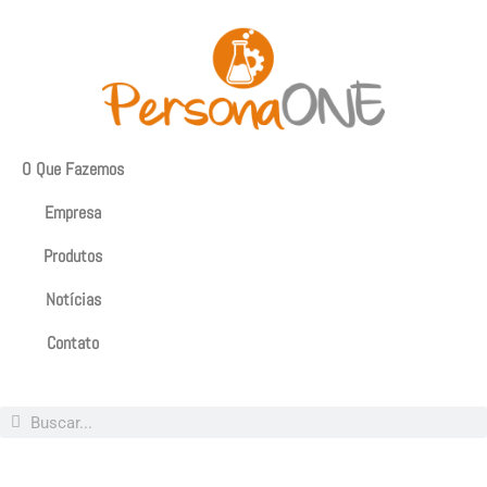
O Que Fazemos
Empresa
Produtos
Notícias
Contato