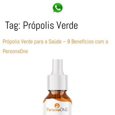
Tag:
Própolis Verde
Própolis Verde para a Saúde – 8 Benefícios com a
PersonaOne