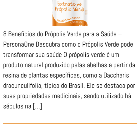
8 Benefícios do Própolis Verde para a Saúde –
PersonaOne Descubra como o Própolis Verde pode
transformar sua saúde O própolis verde é um
produto natural produzido pelas abelhas a partir da
resina de plantas específicas, como a Baccharis
dracunculifolia, típica do Brasil. Ele se destaca por
suas propriedades medicinais, sendo utilizado há
séculos na […]