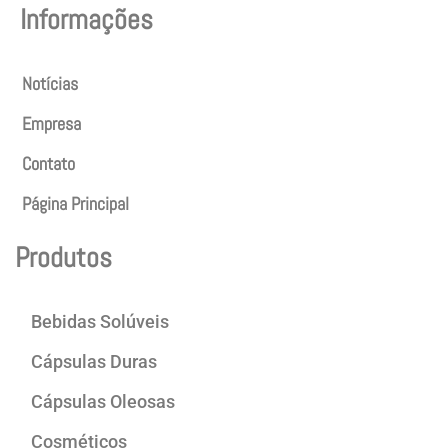
Informações
Notícias
Empresa
Contato
Página Principal
Produtos
Bebidas Solúveis
Cápsulas Duras
Cápsulas Oleosas
Cosméticos