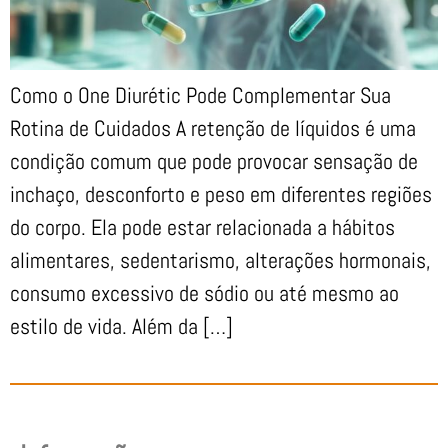
Como o One Diurétic Pode Complementar Sua
Rotina de Cuidados A retenção de líquidos é uma
condição comum que pode provocar sensação de
inchaço, desconforto e peso em diferentes regiões
do corpo. Ela pode estar relacionada a hábitos
alimentares, sedentarismo, alterações hormonais,
consumo excessivo de sódio ou até mesmo ao
estilo de vida. Além da […]