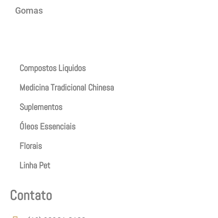
Gomas
Produtos
Compostos Liquidos
Medicina Tradicional Chinesa
Suplementos
Óleos Essenciais
Florais
Linha Pet
Contato