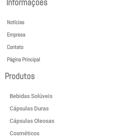
Informações
Notícias
Empresa
Contato
Página Principal
Produtos
Bebidas Solúveis
Cápsulas Duras
Cápsulas Oleosas
Cosméticos