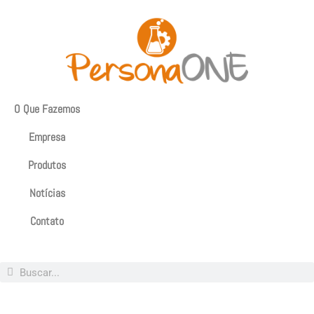
O Que Fazemos
Empresa
Produtos
Notícias
Contato