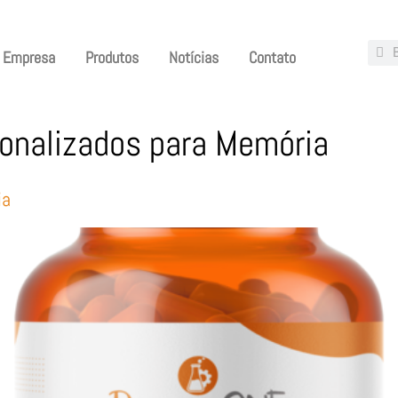
Empresa
Produtos
Notícias
Contato
onalizados para Memória
ia