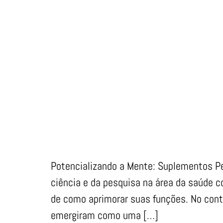
Potencializando a Mente: Suplementos P
ciência e da pesquisa na área da saúde 
de como aprimorar suas funções. No con
emergiram como uma […]