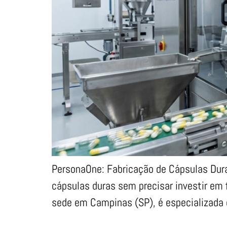
PersonaOne: Fabricação de Cápsulas Dur
cápsulas duras sem precisar investir em 
sede em Campinas (SP), é especializada