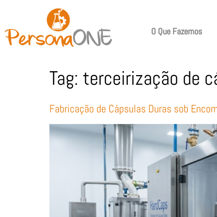
O Que Fazemos
Tag:
terceirização de 
Fabricação de Cápsulas Duras sob Enco