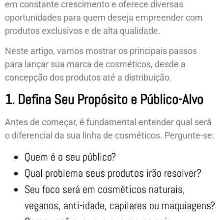
em constante crescimento e oferece diversas
oportunidades para quem deseja empreender com
produtos exclusivos e de alta qualidade.
Neste artigo, vamos mostrar os principais passos
para lançar sua marca de cosméticos, desde a
concepção dos produtos até a distribuição.
1. Defina Seu Propósito e Público-Alvo
Antes de começar, é fundamental entender qual será
o diferencial da sua linha de cosméticos. Pergunte-se:
Quem é o seu público?
Qual problema seus produtos irão resolver?
Seu foco será em cosméticos naturais,
veganos, anti-idade, capilares ou maquiagens?