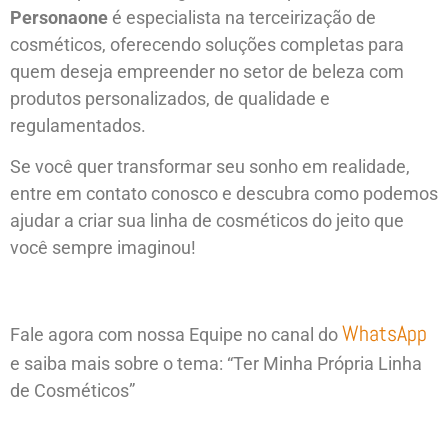
Personaone
é especialista na terceirização de
cosméticos, oferecendo soluções completas para
quem deseja empreender no setor de beleza com
produtos personalizados, de qualidade e
regulamentados.
Se você quer transformar seu sonho em realidade,
entre em contato conosco e descubra como podemos
ajudar a criar sua linha de cosméticos do jeito que
você sempre imaginou!
WhatsApp
Fale agora com nossa Equipe no canal do
e saiba mais sobre o tema: “Ter Minha Própria Linha
de Cosméticos”