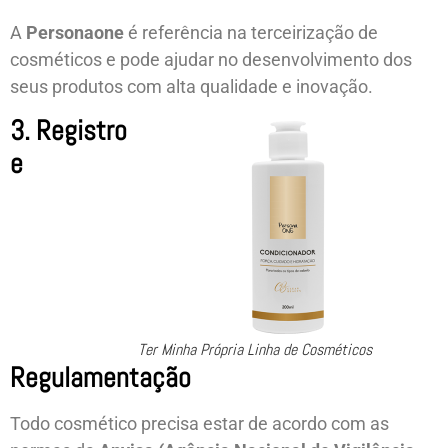
A
Personaone
é referência na terceirização de
cosméticos e pode ajudar no desenvolvimento dos
seus produtos com alta qualidade e inovação.
3. Registro
e
Ter Minha Própria Linha de Cosméticos
Regulamentação
Todo cosmético precisa estar de acordo com as