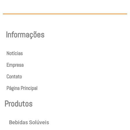
Informações
Notícias
Empresa
Contato
Página Principal
Produtos
Bebidas Solúveis