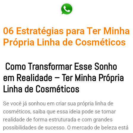
06 Estratégias para Ter Minha
Própria Linha de Cosméticos
Como Transformar Esse Sonho
em Realidade –
Ter Minha Própria
Linha de Cosméticos
Se você já sonhou em criar sua própria linha de
cosméticos, saiba que essa ideia pode se tornar
realidade de forma estruturada e com grandes
possibilidades de sucesso. O mercado de beleza está