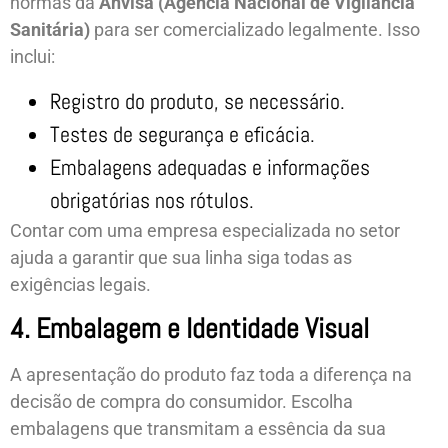
normas da
Anvisa (Agência Nacional de Vigilância
Sanitária)
para ser comercializado legalmente. Isso
inclui:
Registro do produto, se necessário.
Testes de segurança e eficácia.
Embalagens adequadas e informações
obrigatórias nos rótulos.
Contar com uma empresa especializada no setor
ajuda a garantir que sua linha siga todas as
exigências legais.
4. Embalagem e Identidade Visual
A apresentação do produto faz toda a diferença na
decisão de compra do consumidor. Escolha
embalagens que transmitam a essência da sua