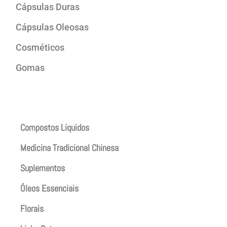
Cápsulas Duras
Cápsulas Oleosas
Cosméticos
Gomas
Produtos
Compostos Liquidos
Medicina Tradicional Chinesa
Suplementos
Óleos Essenciais
Florais