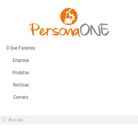
O Que Fazemos
Empresa
Produtos
Notícias
Contato