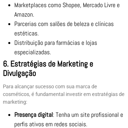
Marketplaces como Shopee, Mercado Livre e
Amazon.
Parcerias com salões de beleza e clínicas
estéticas.
Distribuição para farmácias e lojas
especializadas.
6. Estratégias de Marketing e
Divulgação
Para alcançar sucesso com sua marca de
cosméticos, é fundamental investir em estratégias de
marketing:
Presença digital
: Tenha um site profissional e
perfis ativos em redes sociais.