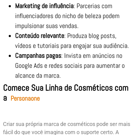
Marketing de influência
: Parcerias com
influenciadores do nicho de beleza podem
impulsionar suas vendas.
Conteúdo relevante
: Produza blog posts,
vídeos e tutoriais para engajar sua audiência.
Campanhas pagas
: Invista em anúncios no
Google Ads e redes sociais para aumentar o
alcance da marca.
Comece Sua Linha de Cosméticos com
a
Personaone
Criar sua própria marca de cosméticos pode ser mais
fácil do que você imagina com o suporte certo. A