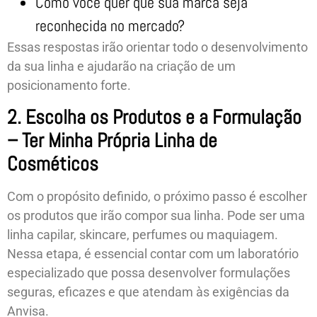
Como você quer que sua marca seja
reconhecida no mercado?
Essas respostas irão orientar todo o desenvolvimento
da sua linha e ajudarão na criação de um
posicionamento forte.
2. Escolha os Produtos e a Formulação
– Ter Minha Própria Linha de
Cosméticos
Com o propósito definido, o próximo passo é escolher
os produtos que irão compor sua linha. Pode ser uma
linha capilar, skincare, perfumes ou maquiagem.
Nessa etapa, é essencial contar com um laboratório
especializado que possa desenvolver formulações
seguras, eficazes e que atendam às exigências da
Anvisa.