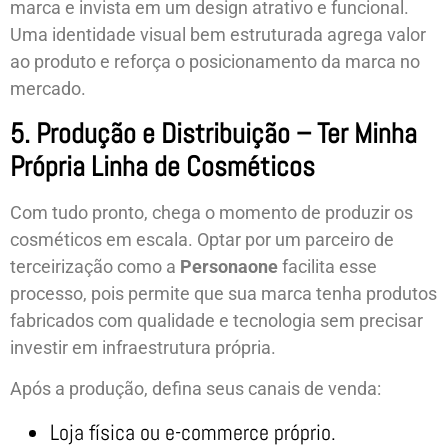
marca e invista em um design atrativo e funcional.
Uma identidade visual bem estruturada agrega valor
ao produto e reforça o posicionamento da marca no
mercado.
5. Produção e Distribuição – Ter Minha
Própria Linha de Cosméticos
Com tudo pronto, chega o momento de produzir os
cosméticos em escala. Optar por um parceiro de
terceirização como a
Personaone
facilita esse
processo, pois permite que sua marca tenha produtos
fabricados com qualidade e tecnologia sem precisar
investir em infraestrutura própria.
Após a produção, defina seus canais de venda:
Loja física ou e-commerce próprio.