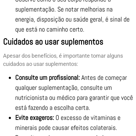
suplementação. Se notar melhorias na
energia, disposição ou saúde geral, é sinal de
que está no caminho certo.
Cuidados ao usar suplementos
Apesar dos benefícios, é importante tomar alguns
cuidados ao usar suplementos:
Consulte um profissional:
Antes de começar
qualquer suplementação, consulte um
nutricionista ou médico para garantir que você
está fazendo a escolha certa.
Evite exageros:
O excesso de vitaminas e
minerais pode causar efeitos colaterais.