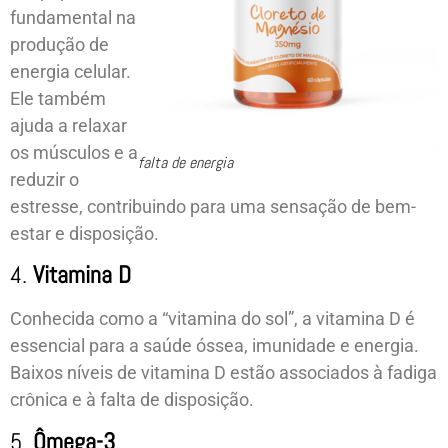
fundamental na
produção de
energia celular.
Ele também
ajuda a relaxar
os músculos e a
falta de energia
reduzir o
estresse, contribuindo para uma sensação de bem-
estar e disposição.
4.
Vitamina D
Conhecida como a “vitamina do sol”, a vitamina D é
essencial para a saúde óssea, imunidade e energia.
Baixos níveis de vitamina D estão associados à fadiga
crônica e à falta de disposição.
5.
Ômega-3