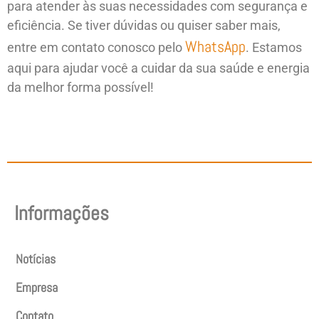
para atender às suas necessidades com segurança e
eficiência. Se tiver dúvidas ou quiser saber mais,
WhatsApp
entre em contato conosco pelo
. Estamos
aqui para ajudar você a cuidar da sua saúde e energia
da melhor forma possível!
Informações
Notícias
Empresa
Contato