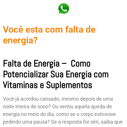
Você esta com falta de
energia?
Falta de Energia – Como
Potencializar Sua Energia com
Vitaminas e Suplementos
Você já acordou cansado, mesmo depois de uma
noite inteira de sono? Ou sentiu aquela queda de
energia no meio do dia, como se o corpo estivesse
pedindo uma pausa? Se a resposta for sim, saiba que