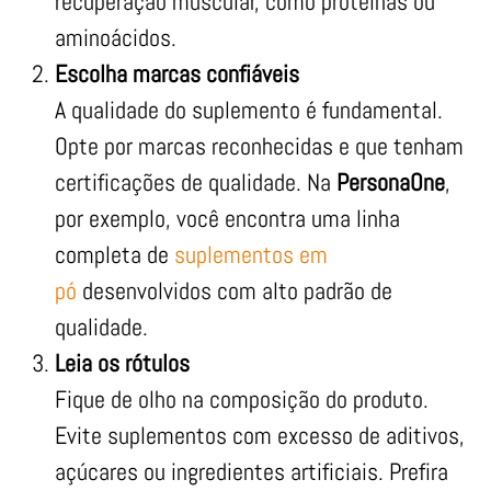
recuperação muscular, como proteínas ou
aminoácidos.
Escolha marcas confiáveis
A qualidade do suplemento é fundamental.
Opte por marcas reconhecidas e que tenham
certificações de qualidade. Na
PersonaOne
,
por exemplo, você encontra uma linha
completa de
suplementos em
pó
desenvolvidos com alto padrão de
qualidade.
Leia os rótulos
Fique de olho na composição do produto.
Evite suplementos com excesso de aditivos,
açúcares ou ingredientes artificiais. Prefira