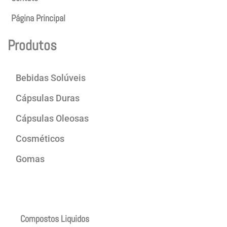
Página Principal
Produtos
Bebidas Solúveis
Cápsulas Duras
Cápsulas Oleosas
Cosméticos
Gomas
Produtos
Compostos Liquidos