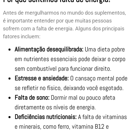
Antes de mergulharmos no mundo dos suplementos,
é importante entender por que muitas pessoas
sofrem com a falta de energia. Alguns dos principais
fatores incluem:
Alimentação desequilibrada:
Uma dieta pobre
em nutrientes essenciais pode deixar o corpo
sem combustível para funcionar direito.
Estresse e ansiedade:
O cansaço mental pode
se refletir no físico, deixando você esgotado.
Falta de sono:
Dormir mal ou pouco afeta
diretamente os níveis de energia.
Deficiências nutricionais:
A falta de vitaminas
e minerais, como ferro, vitamina B12 e