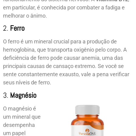
em particular, é conhecida por combater a fadiga e
melhorar o ânimo.
2.
Ferro
O ferro é um mineral crucial para a produção de
hemoglobina, que transporta oxigênio pelo corpo. A
deficiência de ferro pode causar anemia, uma das
principais causas de cansaço extremo. Se você se
sente constantemente exausto, vale a pena verificar
seus níveis de ferro.
3.
Magnésio
O magnésio é
um mineral que
desempenha
um papel