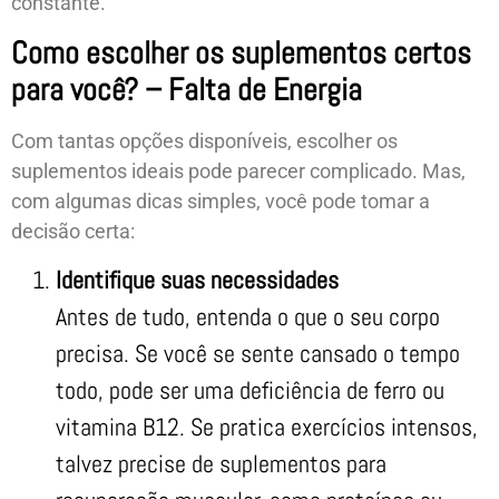
constante.
Como escolher os suplementos certos
para você? – Falta de Energia
Com tantas opções disponíveis, escolher os
suplementos ideais pode parecer complicado. Mas,
com algumas dicas simples, você pode tomar a
decisão certa:
Identifique suas necessidades
Antes de tudo, entenda o que o seu corpo
precisa. Se você se sente cansado o tempo
todo, pode ser uma deficiência de ferro ou
vitamina B12. Se pratica exercícios intensos,
talvez precise de suplementos para