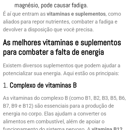
magnésio, pode causar fadiga.
É aí que entram as
vitaminas e suplementos
, como
aliados para repor nutrientes, combater a fadiga e
devolver a disposição que você precisa.
As melhores vitaminas e suplementos
para combater a falta de energia
Existem diversos suplementos que podem ajudar a
potencializar sua energia. Aqui estão os principais:
1.
Complexo de vitaminas B
As vitaminas do complexo B (como B1, B2, B3, B5, B6,
B7, B9 e B12) são essenciais para a produção de
energia no corpo. Elas ajudam a converter os
alimentos em combustível, além de apoiar o
funcionamento do sistema nervoso. A
vitamina B12
,