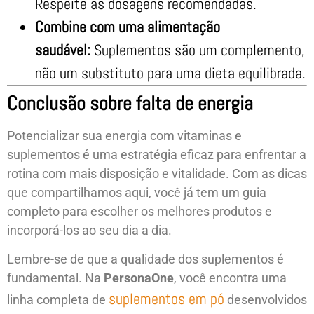
Respeite as dosagens recomendadas.
Combine com uma alimentação
saudável:
Suplementos são um complemento,
não um substituto para uma dieta equilibrada.
Conclusão sobre falta de energia
Potencializar sua energia com vitaminas e
suplementos é uma estratégia eficaz para enfrentar a
rotina com mais disposição e vitalidade. Com as dicas
que compartilhamos aqui, você já tem um guia
completo para escolher os melhores produtos e
incorporá-los ao seu dia a dia.
Lembre-se de que a qualidade dos suplementos é
fundamental. Na
PersonaOne
, você encontra uma
suplementos em pó
linha completa de
desenvolvidos