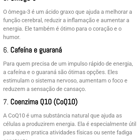
O ômega-3 é um ácido graxo que ajuda a melhorar a
função cerebral, reduzir a inflamação e aumentar a
energia. Ele também é ótimo para o coração e o
humor.
6.
Cafeína e guaraná
Para quem precisa de um impulso rápido de energia,
a cafeína e o guaraná são ótimas opções. Eles
estimulam o sistema nervoso, aumentam o foco e
reduzem a sensação de cansaço.
7.
Coenzima Q10 (CoQ10)
A CoQ10 é uma substância natural que ajuda as
células a produzirem energia. Ela é especialmente útil
para quem pratica atividades físicas ou sente fadiga