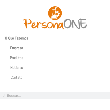
O Que Fazemos
Empresa
Produtos
Notícias
Contato