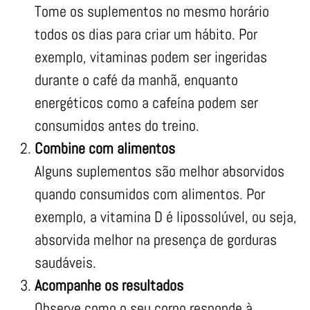
Tome os suplementos no mesmo horário
todos os dias para criar um hábito. Por
exemplo, vitaminas podem ser ingeridas
durante o café da manhã, enquanto
energéticos como a cafeína podem ser
consumidos antes do treino.
Combine com alimentos
Alguns suplementos são melhor absorvidos
quando consumidos com alimentos. Por
exemplo, a vitamina D é lipossolúvel, ou seja,
absorvida melhor na presença de gorduras
saudáveis.
Acompanhe os resultados
Observe como o seu corpo responde à