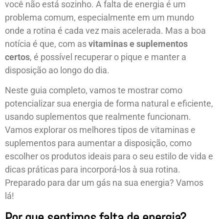
você não está sozinho. A falta de energia é um
problema comum, especialmente em um mundo
onde a rotina é cada vez mais acelerada. Mas a boa
notícia é que, com as
vitaminas e suplementos
certos
, é possível recuperar o pique e manter a
disposição ao longo do dia.
Neste guia completo, vamos te mostrar como
potencializar sua energia de forma natural e eficiente,
usando suplementos que realmente funcionam.
Vamos explorar os melhores tipos de vitaminas e
suplementos para aumentar a disposição, como
escolher os produtos ideais para o seu estilo de vida e
dicas práticas para incorporá-los à sua rotina.
Preparado para dar um gás na sua energia? Vamos
lá!
Por que sentimos falta de energia?