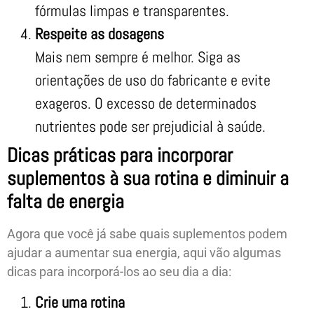
fórmulas limpas e transparentes.
Respeite as dosagens
Mais nem sempre é melhor. Siga as
orientações de uso do fabricante e evite
exageros. O excesso de determinados
nutrientes pode ser prejudicial à saúde.
Dicas práticas para incorporar
suplementos à sua rotina e diminuir a
falta de energia
Agora que você já sabe quais suplementos podem
ajudar a aumentar sua energia, aqui vão algumas
dicas para incorporá-los ao seu dia a dia:
Crie uma rotina