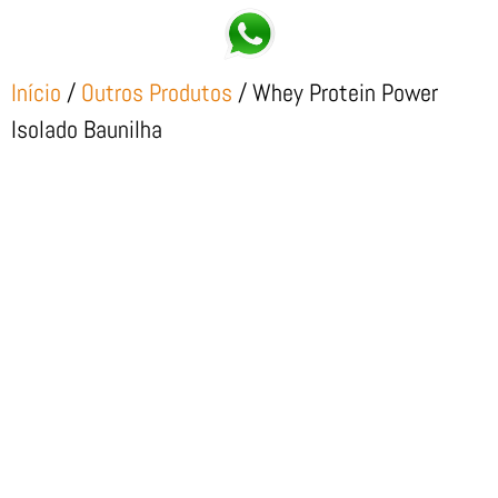
Início
/
Outros Produtos
/ Whey Protein Power
Isolado Baunilha