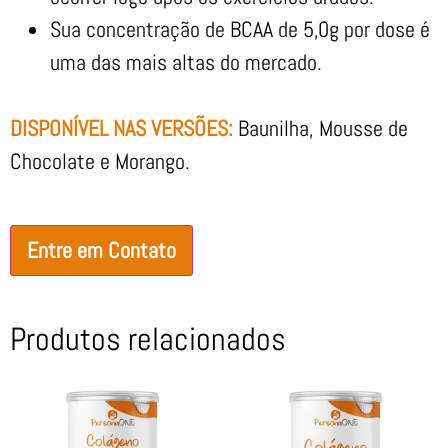
Sua concentração de BCAA de 5,0g por dose é
uma das mais altas do mercado.
DISPONÍVEL NAS VERSÕES:
Baunilha, Mousse de
Chocolate e Morango.
Entre em Contato
Produtos relacionados