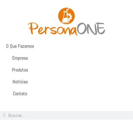
O Que Fazemos
Empresa
Produtos
Notícias
Contato