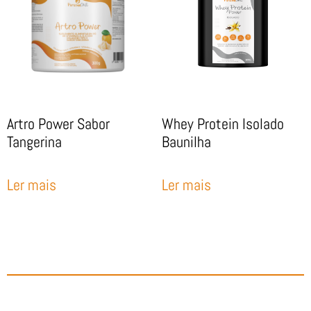
Artro Power Sabor
Whey Protein Isolado
Tangerina
Baunilha
Ler mais
Ler mais