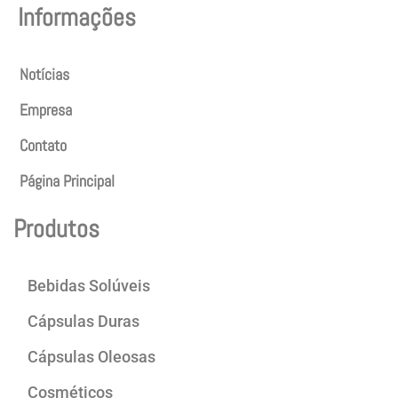
Informações
Notícias
Empresa
Contato
Página Principal
Produtos
Bebidas Solúveis
Cápsulas Duras
Cápsulas Oleosas
Cosméticos