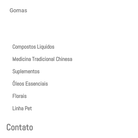
Gomas
Produtos
Compostos Liquidos
Medicina Tradicional Chinesa
Suplementos
Óleos Essenciais
Florais
Linha Pet
Contato