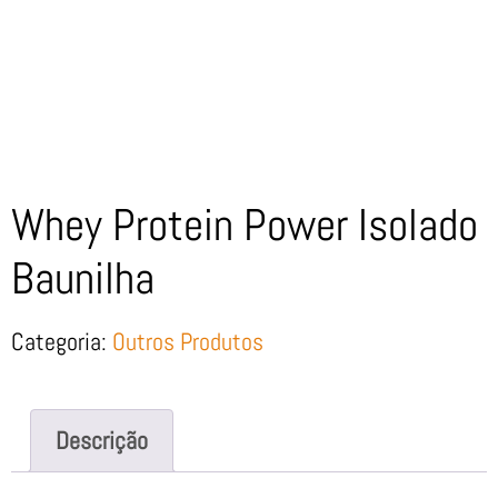
Whey Protein Power Isolado
Baunilha
Categoria:
Outros Produtos
Descrição