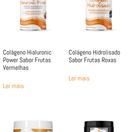
Colágeno Hialuronic
Colágeno Hidrolisado
Power Sabor Frutas
Sabor Frutas Roxas
Vermelhas
Ler mais
Ler mais