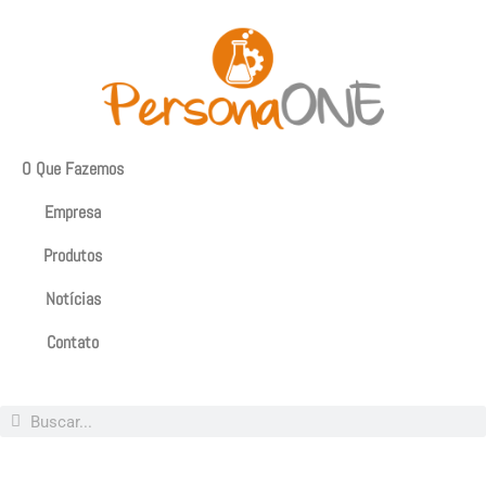
O Que Fazemos
Empresa
Produtos
Notícias
Contato