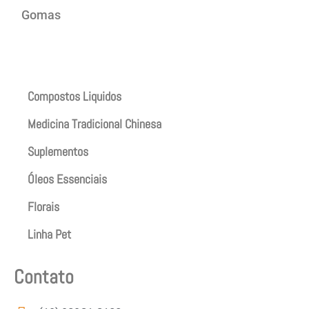
Gomas
Produtos
Compostos Liquidos
Medicina Tradicional Chinesa
Suplementos
Óleos Essenciais
Florais
Linha Pet
Contato