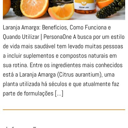
Laranja Amarga: Benefícios, Como Funciona e
Quando Utilizar | PersonaOne A busca por um estilo
de vida mais saudável tem levado muitas pessoas
a incluir suplementos e compostos naturais em
sua rotina. Entre os ingredientes mais conhecidos
está a Laranja Amarga (Citrus aurantium), uma
planta utilizada há séculos e que atualmente faz
parte de formulações […]