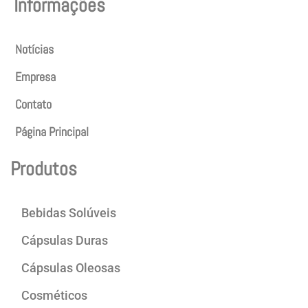
Informações
Notícias
Empresa
Contato
Página Principal
Produtos
Bebidas Solúveis
Cápsulas Duras
Cápsulas Oleosas
Cosméticos