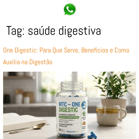
Tag:
saúde digestiva
One Digestic: Para Que Serve, Benefícios e Como
Auxilia na Digestão