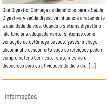
One Digestic: Conheça os Benefícios para a Saúde
Digestiva A saúde digestiva influencia diretamente
a qualidade de vida. Quando o sistema digestório
não funciona adequadamente, sintomas como
sensação de estômago pesado, gases, inchaço
abdominal e desconforto após as refeições podem
comprometer o bem-estar e até mesmo a
disposição para as atividades do dia a dia. […]
Informações