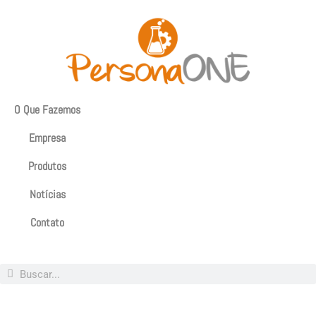
O Que Fazemos
Empresa
Produtos
Notícias
Contato