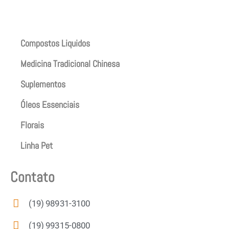
Produtos
Compostos Liquidos
Medicina Tradicional Chinesa
Suplementos
Óleos Essenciais
Florais
Linha Pet
Contato
(19) 98931-3100
(19) 99315-0800