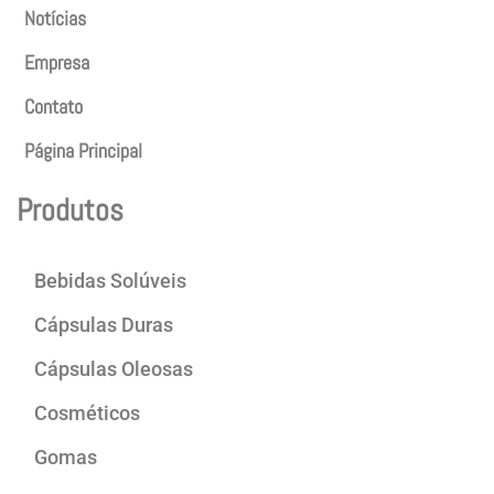
Notícias
Empresa
Contato
Página Principal
Produtos
Bebidas Solúveis
Cápsulas Duras
Cápsulas Oleosas
Cosméticos
Gomas